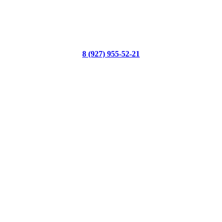
8 (927) 955-52-21