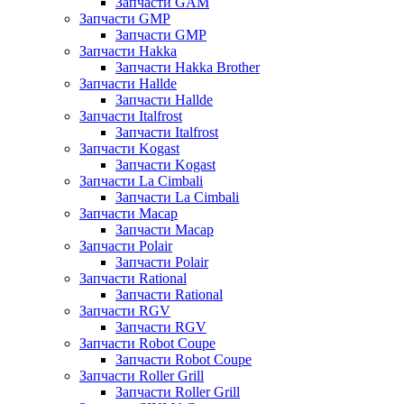
Запчасти GAM
Запчасти GMP
Запчасти GMP
Запчасти Hakka
Запчасти Hakka Brother
Запчасти Hallde
Запчасти Hallde
Запчасти Italfrost
Запчасти Italfrost
Запчасти Kogast
Запчасти Kogast
Запчасти La Cimbali
Запчасти La Cimbali
Запчасти Macap
Запчасти Macap
Запчасти Polair
Запчасти Polair
Запчасти Rational
Запчасти Rational
Запчасти RGV
Запчасти RGV
Запчасти Robot Coupe
Запчасти Robot Coupe
Запчасти Roller Grill
Запчасти Roller Grill