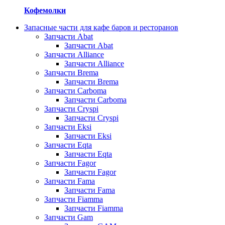
Кофемолки
Запасные части для кафе баров и ресторанов
Запчасти Abat
Запчасти Abat
Запчасти Alliance
Запчасти Alliance
Запчасти Brema
Запчасти Brema
Запчасти Carboma
Запчасти Carboma
Запчасти Cryspi
Запчасти Cryspi
Запчасти Eksi
Запчасти Eksi
Запчасти Eqta
Запчасти Eqta
Запчасти Fagor
Запчасти Fagor
Запчасти Fama
Запчасти Fama
Запчасти Fiamma
Запчасти Fiamma
Запчасти Gam