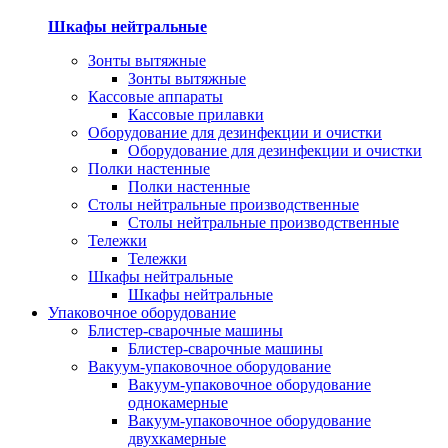
Шкафы нейтральные
Зонты вытяжные
Зонты вытяжные
Кассовые аппараты
Кассовые прилавки
Оборудование для дезинфекции и очистки
Оборудование для дезинфекции и очистки
Полки настенные
Полки настенные
Столы нейтральные производственные
Столы нейтральные производственные
Тележки
Тележки
Шкафы нейтральные
Шкафы нейтральные
Упаковочное оборудование
Блистер-сварочные машины
Блистер-сварочные машины
Вакуум-упаковочное оборудование
Вакуум-упаковочное оборудование
однокамерные
Вакуум-упаковочное оборудование
двухкамерные