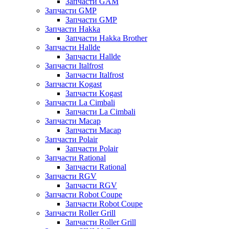
Запчасти GAM
Запчасти GMP
Запчасти GMP
Запчасти Hakka
Запчасти Hakka Brother
Запчасти Hallde
Запчасти Hallde
Запчасти Italfrost
Запчасти Italfrost
Запчасти Kogast
Запчасти Kogast
Запчасти La Cimbali
Запчасти La Cimbali
Запчасти Macap
Запчасти Macap
Запчасти Polair
Запчасти Polair
Запчасти Rational
Запчасти Rational
Запчасти RGV
Запчасти RGV
Запчасти Robot Coupe
Запчасти Robot Coupe
Запчасти Roller Grill
Запчасти Roller Grill