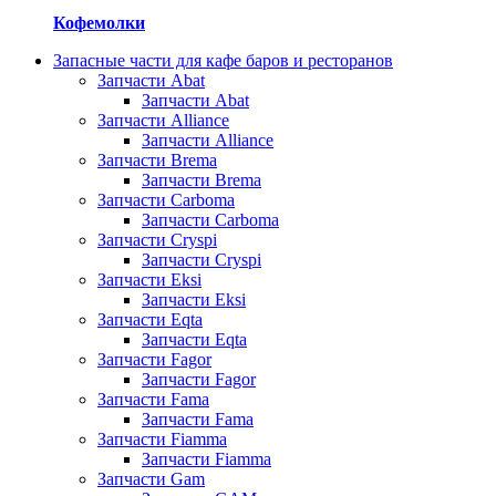
Кофемолки
Запасные части для кафе баров и ресторанов
Запчасти Abat
Запчасти Abat
Запчасти Alliance
Запчасти Alliance
Запчасти Brema
Запчасти Brema
Запчасти Carboma
Запчасти Carboma
Запчасти Cryspi
Запчасти Cryspi
Запчасти Eksi
Запчасти Eksi
Запчасти Eqta
Запчасти Eqta
Запчасти Fagor
Запчасти Fagor
Запчасти Fama
Запчасти Fama
Запчасти Fiamma
Запчасти Fiamma
Запчасти Gam