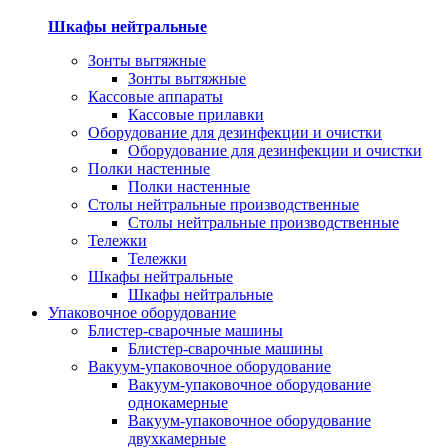
Шкафы нейтральные
Зонты вытяжные
Зонты вытяжные
Кассовые аппараты
Кассовые прилавки
Оборудование для дезинфекции и очистки
Оборудование для дезинфекции и очистки
Полки настенные
Полки настенные
Столы нейтральные производственные
Столы нейтральные производственные
Тележки
Тележки
Шкафы нейтральные
Шкафы нейтральные
Упаковочное оборудование
Блистер-сварочные машины
Блистер-сварочные машины
Вакуум-упаковочное оборудование
Вакуум-упаковочное оборудование
однокамерные
Вакуум-упаковочное оборудование
двухкамерные