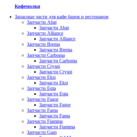
Кофемолки
Запасные части для кафе баров и ресторанов
Запчасти Abat
Запчасти Abat
Запчасти Alliance
Запчасти Alliance
Запчасти Brema
Запчасти Brema
Запчасти Carboma
Запчасти Carboma
Запчасти Cryspi
Запчасти Cryspi
Запчасти Eksi
Запчасти Eksi
Запчасти Eqta
Запчасти Eqta
Запчасти Fagor
Запчасти Fagor
Запчасти Fama
Запчасти Fama
Запчасти Fiamma
Запчасти Fiamma
Запчасти Gam