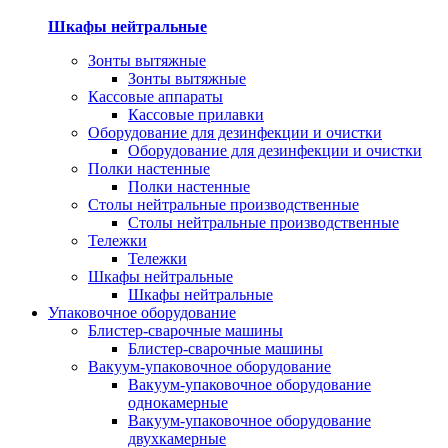
Шкафы нейтральные
Зонты вытяжные
Зонты вытяжные
Кассовые аппараты
Кассовые прилавки
Оборудование для дезинфекции и очистки
Оборудование для дезинфекции и очистки
Полки настенные
Полки настенные
Столы нейтральные производственные
Столы нейтральные производственные
Тележки
Тележки
Шкафы нейтральные
Шкафы нейтральные
Упаковочное оборудование
Блистер-сварочные машины
Блистер-сварочные машины
Вакуум-упаковочное оборудование
Вакуум-упаковочное оборудование
однокамерные
Вакуум-упаковочное оборудование
двухкамерные