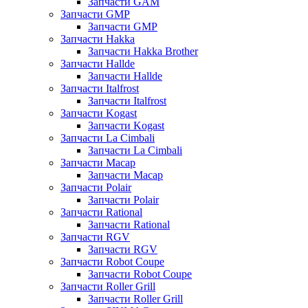
Запчасти GAM
Запчасти GMP
Запчасти GMP
Запчасти Hakka
Запчасти Hakka Brother
Запчасти Hallde
Запчасти Hallde
Запчасти Italfrost
Запчасти Italfrost
Запчасти Kogast
Запчасти Kogast
Запчасти La Cimbali
Запчасти La Cimbali
Запчасти Macap
Запчасти Macap
Запчасти Polair
Запчасти Polair
Запчасти Rational
Запчасти Rational
Запчасти RGV
Запчасти RGV
Запчасти Robot Coupe
Запчасти Robot Coupe
Запчасти Roller Grill
Запчасти Roller Grill