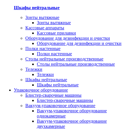
Шкафы нейтральные
Зонты вытяжные
Зонты вытяжные
Кассовые аппараты
Кассовые прилавки
Оборудование для дезинфекции и очистки
Оборудование для дезинфекции и очистки
Полки настенные
Полки настенные
Столы нейтральные производственные
Столы нейтральные производственные
Тележки
Тележки
Шкафы нейтральные
Шкафы нейтральные
Упаковочное оборудование
Блистер-сварочные машины
Блистер-сварочные машины
Вакуум-упаковочное оборудование
Вакуум-упаковочное оборудование
однокамерные
Вакуум-упаковочное оборудование
двухкамерные