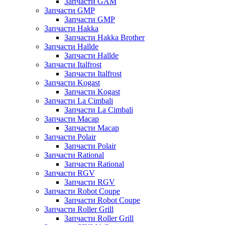
Запчасти GAM
Запчасти GMP
Запчасти GMP
Запчасти Hakka
Запчасти Hakka Brother
Запчасти Hallde
Запчасти Hallde
Запчасти Italfrost
Запчасти Italfrost
Запчасти Kogast
Запчасти Kogast
Запчасти La Cimbali
Запчасти La Cimbali
Запчасти Macap
Запчасти Macap
Запчасти Polair
Запчасти Polair
Запчасти Rational
Запчасти Rational
Запчасти RGV
Запчасти RGV
Запчасти Robot Coupe
Запчасти Robot Coupe
Запчасти Roller Grill
Запчасти Roller Grill