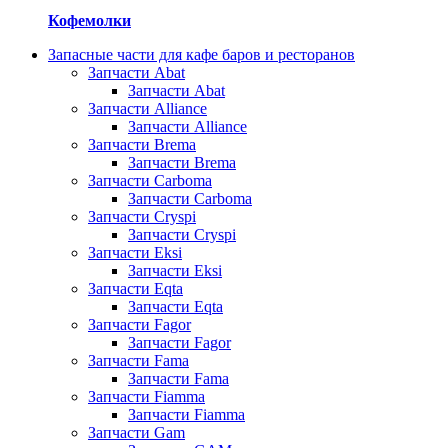
Кофемолки
Запасные части для кафе баров и ресторанов
Запчасти Abat
Запчасти Abat
Запчасти Alliance
Запчасти Alliance
Запчасти Brema
Запчасти Brema
Запчасти Carboma
Запчасти Carboma
Запчасти Cryspi
Запчасти Cryspi
Запчасти Eksi
Запчасти Eksi
Запчасти Eqta
Запчасти Eqta
Запчасти Fagor
Запчасти Fagor
Запчасти Fama
Запчасти Fama
Запчасти Fiamma
Запчасти Fiamma
Запчасти Gam