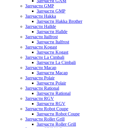
Запчасти GAM
Запчасти GMP
Запчасти GMP
Запчасти Hakka
Запчасти Hakka Brother
Запчасти Hallde
Запчасти Hallde
Запчасти Italfrost
Запчасти Italfrost
Запчасти Kogast
Запчасти Kogast
Запчасти La Cimbali
Запчасти La Cimbali
Запчасти Macap
Запчасти Macap
Запчасти Polair
Запчасти Polair
Запчасти Rational
Запчасти Rational
Запчасти RGV
Запчасти RGV
Запчасти Robot Coupe
Запчасти Robot Coupe
Запчасти Roller Grill
Запчасти Roller Grill