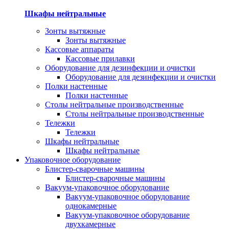
Шкафы нейтральные
Зонты вытяжные
Зонты вытяжные
Кассовые аппараты
Кассовые прилавки
Оборудование для дезинфекции и очистки
Оборудование для дезинфекции и очистки
Полки настенные
Полки настенные
Столы нейтральные производственные
Столы нейтральные производственные
Тележки
Тележки
Шкафы нейтральные
Шкафы нейтральные
Упаковочное оборудование
Блистер-сварочные машины
Блистер-сварочные машины
Вакуум-упаковочное оборудование
Вакуум-упаковочное оборудование
однокамерные
Вакуум-упаковочное оборудование
двухкамерные