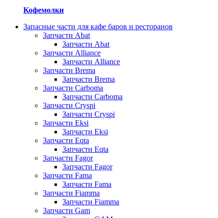
Кофемолки
Запасные части для кафе баров и ресторанов
Запчасти Abat
Запчасти Abat
Запчасти Alliance
Запчасти Alliance
Запчасти Brema
Запчасти Brema
Запчасти Carboma
Запчасти Carboma
Запчасти Cryspi
Запчасти Cryspi
Запчасти Eksi
Запчасти Eksi
Запчасти Eqta
Запчасти Eqta
Запчасти Fagor
Запчасти Fagor
Запчасти Fama
Запчасти Fama
Запчасти Fiamma
Запчасти Fiamma
Запчасти Gam