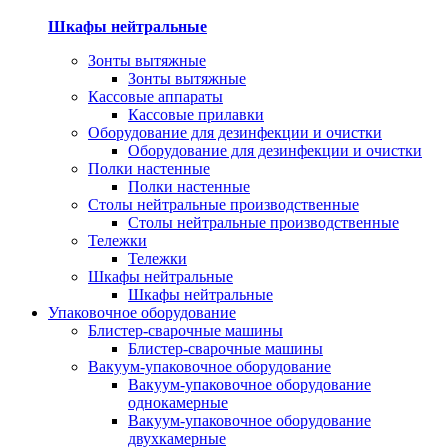
Шкафы нейтральные
Зонты вытяжные
Зонты вытяжные
Кассовые аппараты
Кассовые прилавки
Оборудование для дезинфекции и очистки
Оборудование для дезинфекции и очистки
Полки настенные
Полки настенные
Столы нейтральные производственные
Столы нейтральные производственные
Тележки
Тележки
Шкафы нейтральные
Шкафы нейтральные
Упаковочное оборудование
Блистер-сварочные машины
Блистер-сварочные машины
Вакуум-упаковочное оборудование
Вакуум-упаковочное оборудование
однокамерные
Вакуум-упаковочное оборудование
двухкамерные