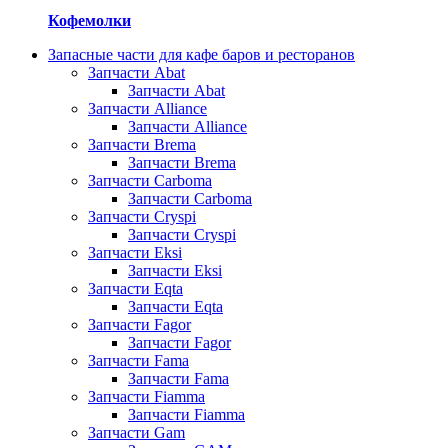
Кофемолки
Запасные части для кафе баров и ресторанов
Запчасти Abat
Запчасти Abat
Запчасти Alliance
Запчасти Alliance
Запчасти Brema
Запчасти Brema
Запчасти Carboma
Запчасти Carboma
Запчасти Cryspi
Запчасти Cryspi
Запчасти Eksi
Запчасти Eksi
Запчасти Eqta
Запчасти Eqta
Запчасти Fagor
Запчасти Fagor
Запчасти Fama
Запчасти Fama
Запчасти Fiamma
Запчасти Fiamma
Запчасти Gam