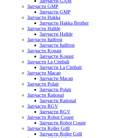
Запчасти GAM
Запчасти GMP
Запчасти GMP
Запчасти Hakka
Запчасти Hakka Brother
Запчасти Hallde
Запчасти Hallde
Запчасти Italfrost
Запчасти Italfrost
Запчасти Kogast
Запчасти Kogast
Запчасти La Cimbali
Запчасти La Cimbali
Запчасти Macap
Запчасти Macap
Запчасти Polair
Запчасти Polair
Запчасти Rational
Запчасти Rational
Запчасти RGV
Запчасти RGV
Запчасти Robot Coupe
Запчасти Robot Coupe
Запчасти Roller Grill
Запчасти Roller Grill