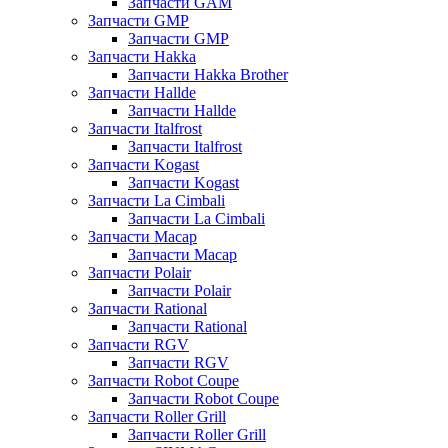
Запчасти GAM
Запчасти GMP
Запчасти GMP
Запчасти Hakka
Запчасти Hakka Brother
Запчасти Hallde
Запчасти Hallde
Запчасти Italfrost
Запчасти Italfrost
Запчасти Kogast
Запчасти Kogast
Запчасти La Cimbali
Запчасти La Cimbali
Запчасти Macap
Запчасти Macap
Запчасти Polair
Запчасти Polair
Запчасти Rational
Запчасти Rational
Запчасти RGV
Запчасти RGV
Запчасти Robot Coupe
Запчасти Robot Coupe
Запчасти Roller Grill
Запчасти Roller Grill