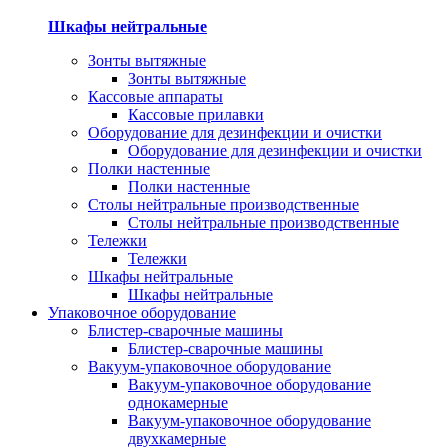
Шкафы нейтральные
Зонты вытяжные
Зонты вытяжные
Кассовые аппараты
Кассовые прилавки
Оборудование для дезинфекции и очистки
Оборудование для дезинфекции и очистки
Полки настенные
Полки настенные
Столы нейтральные производственные
Столы нейтральные производственные
Тележки
Тележки
Шкафы нейтральные
Шкафы нейтральные
Упаковочное оборудование
Блистер-сварочные машины
Блистер-сварочные машины
Вакуум-упаковочное оборудование
Вакуум-упаковочное оборудование
однокамерные
Вакуум-упаковочное оборудование
двухкамерные