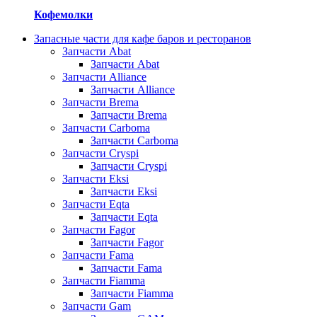
Кофемолки
Запасные части для кафе баров и ресторанов
Запчасти Abat
Запчасти Abat
Запчасти Alliance
Запчасти Alliance
Запчасти Brema
Запчасти Brema
Запчасти Carboma
Запчасти Carboma
Запчасти Cryspi
Запчасти Cryspi
Запчасти Eksi
Запчасти Eksi
Запчасти Eqta
Запчасти Eqta
Запчасти Fagor
Запчасти Fagor
Запчасти Fama
Запчасти Fama
Запчасти Fiamma
Запчасти Fiamma
Запчасти Gam