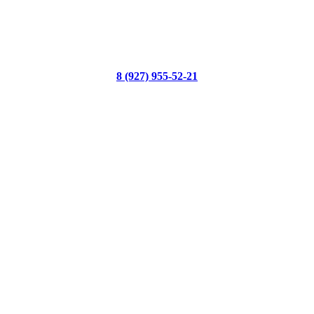
8 (927) 955-52-21