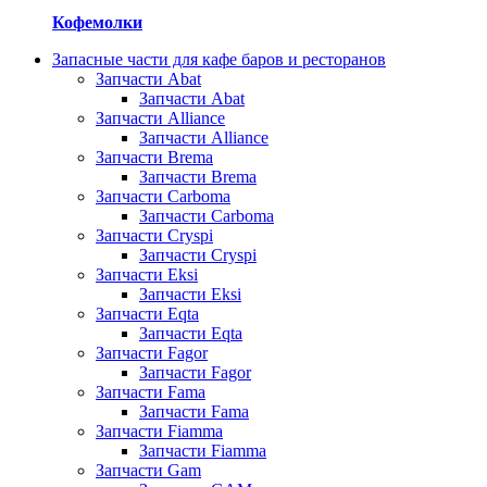
Кофемолки
Запасные части для кафе баров и ресторанов
Запчасти Abat
Запчасти Abat
Запчасти Alliance
Запчасти Alliance
Запчасти Brema
Запчасти Brema
Запчасти Carboma
Запчасти Carboma
Запчасти Cryspi
Запчасти Cryspi
Запчасти Eksi
Запчасти Eksi
Запчасти Eqta
Запчасти Eqta
Запчасти Fagor
Запчасти Fagor
Запчасти Fama
Запчасти Fama
Запчасти Fiamma
Запчасти Fiamma
Запчасти Gam