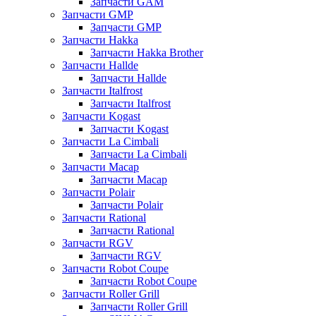
Запчасти GAM
Запчасти GMP
Запчасти GMP
Запчасти Hakka
Запчасти Hakka Brother
Запчасти Hallde
Запчасти Hallde
Запчасти Italfrost
Запчасти Italfrost
Запчасти Kogast
Запчасти Kogast
Запчасти La Cimbali
Запчасти La Cimbali
Запчасти Macap
Запчасти Macap
Запчасти Polair
Запчасти Polair
Запчасти Rational
Запчасти Rational
Запчасти RGV
Запчасти RGV
Запчасти Robot Coupe
Запчасти Robot Coupe
Запчасти Roller Grill
Запчасти Roller Grill