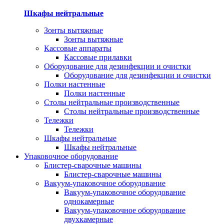
Шкафы нейтральные
Зонты вытяжные
Зонты вытяжные
Кассовые аппараты
Кассовые прилавки
Оборудование для дезинфекции и очистки
Оборудование для дезинфекции и очистки
Полки настенные
Полки настенные
Столы нейтральные производственные
Столы нейтральные производственные
Тележки
Тележки
Шкафы нейтральные
Шкафы нейтральные
Упаковочное оборудование
Блистер-сварочные машины
Блистер-сварочные машины
Вакуум-упаковочное оборудование
Вакуум-упаковочное оборудование
однокамерные
Вакуум-упаковочное оборудование
двухкамерные