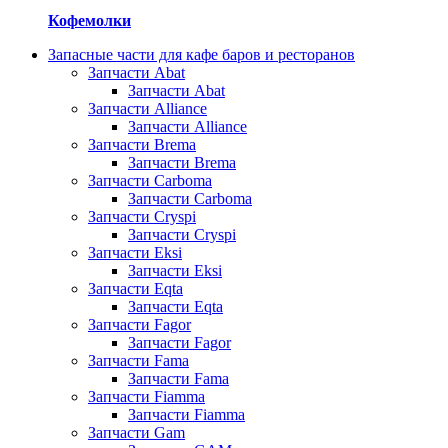
Кофемолки
Запасные части для кафе баров и ресторанов
Запчасти Abat
Запчасти Abat
Запчасти Alliance
Запчасти Alliance
Запчасти Brema
Запчасти Brema
Запчасти Carboma
Запчасти Carboma
Запчасти Cryspi
Запчасти Cryspi
Запчасти Eksi
Запчасти Eksi
Запчасти Eqta
Запчасти Eqta
Запчасти Fagor
Запчасти Fagor
Запчасти Fama
Запчасти Fama
Запчасти Fiamma
Запчасти Fiamma
Запчасти Gam