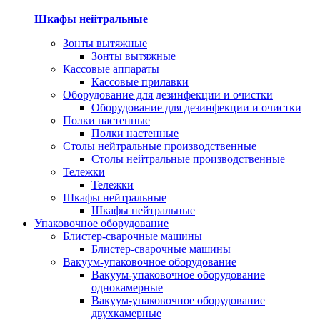
Шкафы нейтральные
Зонты вытяжные
Зонты вытяжные
Кассовые аппараты
Кассовые прилавки
Оборудование для дезинфекции и очистки
Оборудование для дезинфекции и очистки
Полки настенные
Полки настенные
Столы нейтральные производственные
Столы нейтральные производственные
Тележки
Тележки
Шкафы нейтральные
Шкафы нейтральные
Упаковочное оборудование
Блистер-сварочные машины
Блистер-сварочные машины
Вакуум-упаковочное оборудование
Вакуум-упаковочное оборудование
однокамерные
Вакуум-упаковочное оборудование
двухкамерные