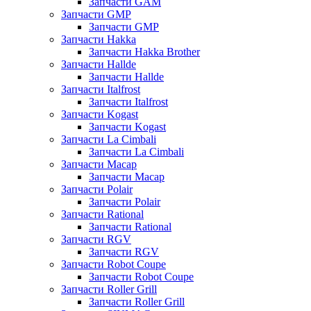
Запчасти GAM
Запчасти GMP
Запчасти GMP
Запчасти Hakka
Запчасти Hakka Brother
Запчасти Hallde
Запчасти Hallde
Запчасти Italfrost
Запчасти Italfrost
Запчасти Kogast
Запчасти Kogast
Запчасти La Cimbali
Запчасти La Cimbali
Запчасти Macap
Запчасти Macap
Запчасти Polair
Запчасти Polair
Запчасти Rational
Запчасти Rational
Запчасти RGV
Запчасти RGV
Запчасти Robot Coupe
Запчасти Robot Coupe
Запчасти Roller Grill
Запчасти Roller Grill