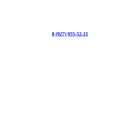
8 (927) 955-52-21