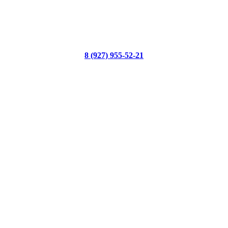
8 (927) 955-52-21