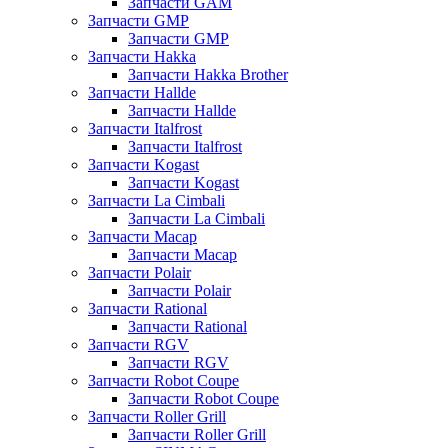
Запчасти GAM
Запчасти GMP
Запчасти GMP
Запчасти Hakka
Запчасти Hakka Brother
Запчасти Hallde
Запчасти Hallde
Запчасти Italfrost
Запчасти Italfrost
Запчасти Kogast
Запчасти Kogast
Запчасти La Cimbali
Запчасти La Cimbali
Запчасти Macap
Запчасти Macap
Запчасти Polair
Запчасти Polair
Запчасти Rational
Запчасти Rational
Запчасти RGV
Запчасти RGV
Запчасти Robot Coupe
Запчасти Robot Coupe
Запчасти Roller Grill
Запчасти Roller Grill