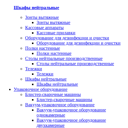
Шкафы нейтральные
Зонты вытяжные
Зонты вытяжные
Кассовые аппараты
Кассовые прилавки
Оборудование для дезинфекции и очистки
Оборудование для дезинфекции и очистки
Полки настенные
Полки настенные
Столы нейтральные производственные
Столы нейтральные производственные
Тележки
Тележки
Шкафы нейтральные
Шкафы нейтральные
Упаковочное оборудование
Блистер-сварочные машины
Блистер-сварочные машины
Вакуум-упаковочное оборудование
Вакуум-упаковочное оборудование
однокамерные
Вакуум-упаковочное оборудование
двухкамерные