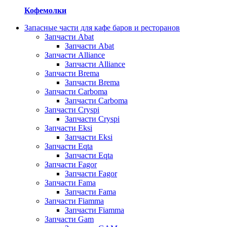
Кофемолки
Запасные части для кафе баров и ресторанов
Запчасти Abat
Запчасти Abat
Запчасти Alliance
Запчасти Alliance
Запчасти Brema
Запчасти Brema
Запчасти Carboma
Запчасти Carboma
Запчасти Cryspi
Запчасти Cryspi
Запчасти Eksi
Запчасти Eksi
Запчасти Eqta
Запчасти Eqta
Запчасти Fagor
Запчасти Fagor
Запчасти Fama
Запчасти Fama
Запчасти Fiamma
Запчасти Fiamma
Запчасти Gam