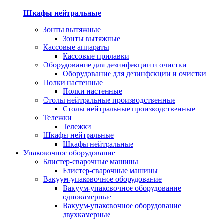
Шкафы нейтральные
Зонты вытяжные
Зонты вытяжные
Кассовые аппараты
Кассовые прилавки
Оборудование для дезинфекции и очистки
Оборудование для дезинфекции и очистки
Полки настенные
Полки настенные
Столы нейтральные производственные
Столы нейтральные производственные
Тележки
Тележки
Шкафы нейтральные
Шкафы нейтральные
Упаковочное оборудование
Блистер-сварочные машины
Блистер-сварочные машины
Вакуум-упаковочное оборудование
Вакуум-упаковочное оборудование
однокамерные
Вакуум-упаковочное оборудование
двухкамерные