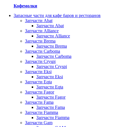
Кофемолки
Запасные части для кафе баров и ресторанов
Запчасти Abat
Запчасти Abat
Запчасти Alliance
Запчасти Alliance
Запчасти Brema
Запчасти Brema
Запчасти Carboma
Запчасти Carboma
Запчасти Cryspi
Запчасти Cryspi
Запчасти Eksi
Запчасти Eksi
Запчасти Eqta
Запчасти Eqta
Запчасти Fagor
Запчасти Fagor
Запчасти Fama
Запчасти Fama
Запчасти Fiamma
Запчасти Fiamma
Запчасти Gam