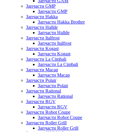
Запчасти GAM
Запчасти GMP
Запчасти GMP
Запчасти Hakka
Запчасти Hakka Brother
Запчасти Hallde
Запчасти Hallde
Запчасти Italfrost
Запчасти Italfrost
Запчасти Kogast
Запчасти Kogast
Запчасти La Cimbali
Запчасти La Cimbali
Запчасти Macap
Запчасти Macap
Запчасти Polair
Запчасти Polair
Запчасти Rational
Запчасти Rational
Запчасти RGV
Запчасти RGV
Запчасти Robot Coupe
Запчасти Robot Coupe
Запчасти Roller Grill
Запчасти Roller Grill