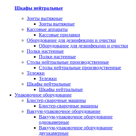
Шкафы нейтральные
Зонты вытяжные
Зонты вытяжные
Кассовые аппараты
Кассовые прилавки
Оборудование для дезинфекции и очистки
Оборудование для дезинфекции и очистки
Полки настенные
Полки настенные
Столы нейтральные производственные
Столы нейтральные производственные
Тележки
Тележки
Шкафы нейтральные
Шкафы нейтральные
Упаковочное оборудование
Блистер-сварочные машины
Блистер-сварочные машины
Вакуум-упаковочное оборудование
Вакуум-упаковочное оборудование
однокамерные
Вакуум-упаковочное оборудование
двухкамерные