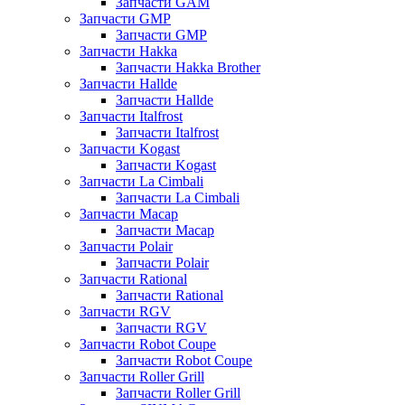
Запчасти GAM
Запчасти GMP
Запчасти GMP
Запчасти Hakka
Запчасти Hakka Brother
Запчасти Hallde
Запчасти Hallde
Запчасти Italfrost
Запчасти Italfrost
Запчасти Kogast
Запчасти Kogast
Запчасти La Cimbali
Запчасти La Cimbali
Запчасти Macap
Запчасти Macap
Запчасти Polair
Запчасти Polair
Запчасти Rational
Запчасти Rational
Запчасти RGV
Запчасти RGV
Запчасти Robot Coupe
Запчасти Robot Coupe
Запчасти Roller Grill
Запчасти Roller Grill