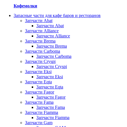
Кофемолки
Запасные части для кафе баров и ресторанов
Запчасти Abat
Запчасти Abat
Запчасти Alliance
Запчасти Alliance
Запчасти Brema
Запчасти Brema
Запчасти Carboma
Запчасти Carboma
Запчасти Cryspi
Запчасти Cryspi
Запчасти Eksi
Запчасти Eksi
Запчасти Eqta
Запчасти Eqta
Запчасти Fagor
Запчасти Fagor
Запчасти Fama
Запчасти Fama
Запчасти Fiamma
Запчасти Fiamma
Запчасти Gam