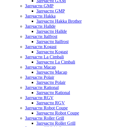
Запчасти GAM
Запчасти GMP
Запчасти GMP
Запчасти Hakka
Запчасти Hakka Brother
Запчасти Hallde
Запчасти Hallde
Запчасти Italfrost
Запчасти Italfrost
Запчасти Kogast
Запчасти Kogast
Запчасти La Cimbali
Запчасти La Cimbali
Запчасти Macap
Запчасти Macap
Запчасти Polair
Запчасти Polair
Запчасти Rational
Запчасти Rational
Запчасти RGV
Запчасти RGV
Запчасти Robot Coupe
Запчасти Robot Coupe
Запчасти Roller Grill
Запчасти Roller Grill