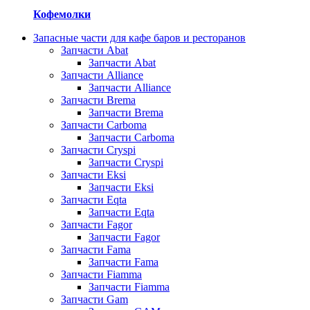
Кофемолки
Запасные части для кафе баров и ресторанов
Запчасти Abat
Запчасти Abat
Запчасти Alliance
Запчасти Alliance
Запчасти Brema
Запчасти Brema
Запчасти Carboma
Запчасти Carboma
Запчасти Cryspi
Запчасти Cryspi
Запчасти Eksi
Запчасти Eksi
Запчасти Eqta
Запчасти Eqta
Запчасти Fagor
Запчасти Fagor
Запчасти Fama
Запчасти Fama
Запчасти Fiamma
Запчасти Fiamma
Запчасти Gam