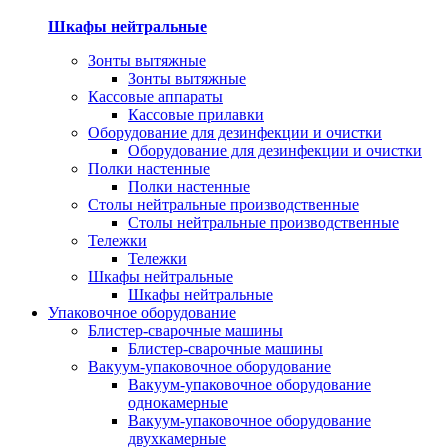
Шкафы нейтральные
Зонты вытяжные
Зонты вытяжные
Кассовые аппараты
Кассовые прилавки
Оборудование для дезинфекции и очистки
Оборудование для дезинфекции и очистки
Полки настенные
Полки настенные
Столы нейтральные производственные
Столы нейтральные производственные
Тележки
Тележки
Шкафы нейтральные
Шкафы нейтральные
Упаковочное оборудование
Блистер-сварочные машины
Блистер-сварочные машины
Вакуум-упаковочное оборудование
Вакуум-упаковочное оборудование
однокамерные
Вакуум-упаковочное оборудование
двухкамерные