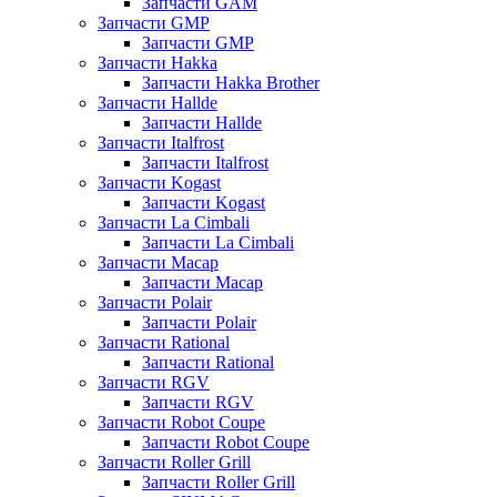
Запчасти GAM
Запчасти GMP
Запчасти GMP
Запчасти Hakka
Запчасти Hakka Brother
Запчасти Hallde
Запчасти Hallde
Запчасти Italfrost
Запчасти Italfrost
Запчасти Kogast
Запчасти Kogast
Запчасти La Cimbali
Запчасти La Cimbali
Запчасти Macap
Запчасти Macap
Запчасти Polair
Запчасти Polair
Запчасти Rational
Запчасти Rational
Запчасти RGV
Запчасти RGV
Запчасти Robot Coupe
Запчасти Robot Coupe
Запчасти Roller Grill
Запчасти Roller Grill