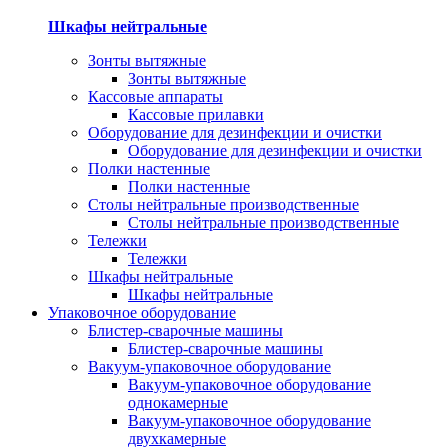
Шкафы нейтральные
Зонты вытяжные
Зонты вытяжные
Кассовые аппараты
Кассовые прилавки
Оборудование для дезинфекции и очистки
Оборудование для дезинфекции и очистки
Полки настенные
Полки настенные
Столы нейтральные производственные
Столы нейтральные производственные
Тележки
Тележки
Шкафы нейтральные
Шкафы нейтральные
Упаковочное оборудование
Блистер-сварочные машины
Блистер-сварочные машины
Вакуум-упаковочное оборудование
Вакуум-упаковочное оборудование
однокамерные
Вакуум-упаковочное оборудование
двухкамерные