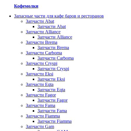
Кофемолки
Запасные части для кафе баров и ресторанов
Запчасти Abat
Запчасти Abat
Запчасти Alliance
Запчасти Alliance
Запчасти Brema
Запчасти Brema
Запчасти Carboma
Запчасти Carboma
Запчасти Cryspi
Запчасти Cryspi
Запчасти Eksi
Запчасти Eksi
Запчасти Eqta
Запчасти Eqta
Запчасти Fagor
Запчасти Fagor
Запчасти Fama
Запчасти Fama
Запчасти Fiamma
Запчасти Fiamma
Запчасти Gam