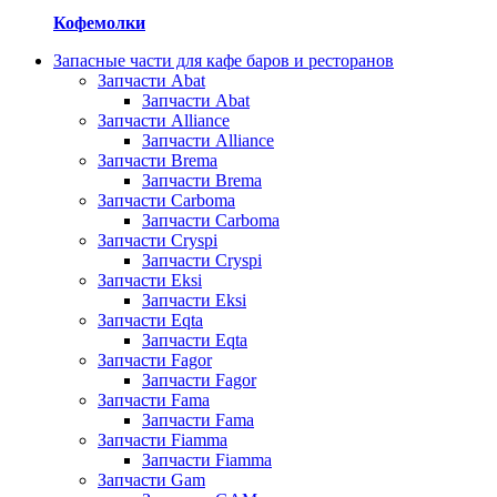
Кофемолки
Запасные части для кафе баров и ресторанов
Запчасти Abat
Запчасти Abat
Запчасти Alliance
Запчасти Alliance
Запчасти Brema
Запчасти Brema
Запчасти Carboma
Запчасти Carboma
Запчасти Cryspi
Запчасти Cryspi
Запчасти Eksi
Запчасти Eksi
Запчасти Eqta
Запчасти Eqta
Запчасти Fagor
Запчасти Fagor
Запчасти Fama
Запчасти Fama
Запчасти Fiamma
Запчасти Fiamma
Запчасти Gam