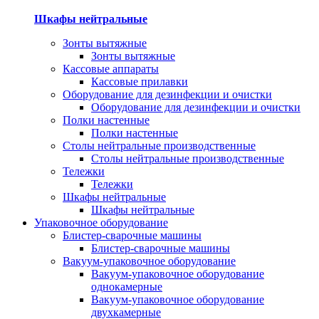
Шкафы нейтральные
Зонты вытяжные
Зонты вытяжные
Кассовые аппараты
Кассовые прилавки
Оборудование для дезинфекции и очистки
Оборудование для дезинфекции и очистки
Полки настенные
Полки настенные
Столы нейтральные производственные
Столы нейтральные производственные
Тележки
Тележки
Шкафы нейтральные
Шкафы нейтральные
Упаковочное оборудование
Блистер-сварочные машины
Блистер-сварочные машины
Вакуум-упаковочное оборудование
Вакуум-упаковочное оборудование
однокамерные
Вакуум-упаковочное оборудование
двухкамерные