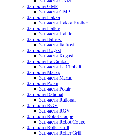
Запчасти GAM
Запчасти GMP
Запчасти GMP
Запчасти Hakka
Запчасти Hakka Brother
Запчасти Hallde
Запчасти Hallde
Запчасти Italfrost
Запчасти Italfrost
Запчасти Kogast
Запчасти Kogast
Запчасти La Cimbali
Запчасти La Cimbali
Запчасти Macap
Запчасти Macap
Запчасти Polair
Запчасти Polair
Запчасти Rational
Запчасти Rational
Запчасти RGV
Запчасти RGV
Запчасти Robot Coupe
Запчасти Robot Coupe
Запчасти Roller Grill
Запчасти Roller Grill