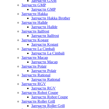
Запчасти GAM
Запчасти GMP
Запчасти GMP
Запчасти Hakka
Запчасти Hakka Brother
Запчасти Hallde
Запчасти Hallde
Запчасти Italfrost
Запчасти Italfrost
Запчасти Kogast
Запчасти Kogast
Запчасти La Cimbali
Запчасти La Cimbali
Запчасти Macap
Запчасти Macap
Запчасти Polair
Запчасти Polair
Запчасти Rational
Запчасти Rational
Запчасти RGV
Запчасти RGV
Запчасти Robot Coupe
Запчасти Robot Coupe
Запчасти Roller Grill
Запчасти Roller Grill