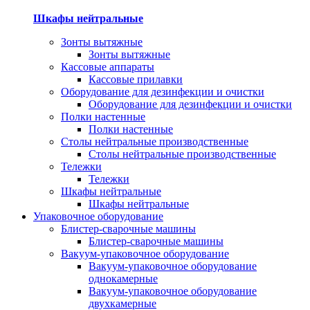
Шкафы нейтральные
Зонты вытяжные
Зонты вытяжные
Кассовые аппараты
Кассовые прилавки
Оборудование для дезинфекции и очистки
Оборудование для дезинфекции и очистки
Полки настенные
Полки настенные
Столы нейтральные производственные
Столы нейтральные производственные
Тележки
Тележки
Шкафы нейтральные
Шкафы нейтральные
Упаковочное оборудование
Блистер-сварочные машины
Блистер-сварочные машины
Вакуум-упаковочное оборудование
Вакуум-упаковочное оборудование
однокамерные
Вакуум-упаковочное оборудование
двухкамерные