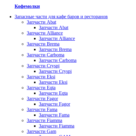
Кофемолки
Запасные части для кафе баров и ресторанов
Запчасти Abat
Запчасти Abat
Запчасти Alliance
Запчасти Alliance
Запчасти Brema
Запчасти Brema
Запчасти Carboma
Запчасти Carboma
Запчасти Cryspi
Запчасти Cryspi
Запчасти Eksi
Запчасти Eksi
Запчасти Eqta
Запчасти Eqta
Запчасти Fagor
Запчасти Fagor
Запчасти Fama
Запчасти Fama
Запчасти Fiamma
Запчасти Fiamma
Запчасти Gam