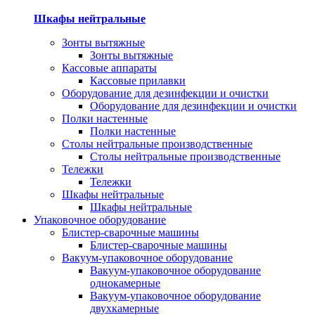
Шкафы нейтральные
Зонты вытяжные
Зонты вытяжные
Кассовые аппараты
Кассовые прилавки
Оборудование для дезинфекции и очистки
Оборудование для дезинфекции и очистки
Полки настенные
Полки настенные
Столы нейтральные производственные
Столы нейтральные производственные
Тележки
Тележки
Шкафы нейтральные
Шкафы нейтральные
Упаковочное оборудование
Блистер-сварочные машины
Блистер-сварочные машины
Вакуум-упаковочное оборудование
Вакуум-упаковочное оборудование
однокамерные
Вакуум-упаковочное оборудование
двухкамерные