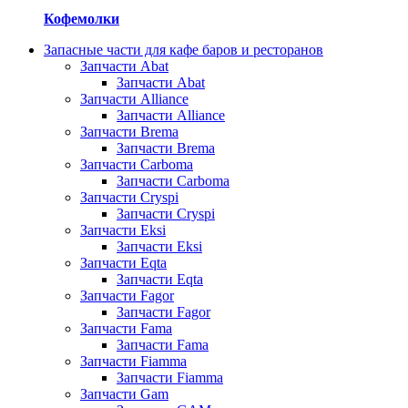
Кофемолки
Запасные части для кафе баров и ресторанов
Запчасти Abat
Запчасти Abat
Запчасти Alliance
Запчасти Alliance
Запчасти Brema
Запчасти Brema
Запчасти Carboma
Запчасти Carboma
Запчасти Cryspi
Запчасти Cryspi
Запчасти Eksi
Запчасти Eksi
Запчасти Eqta
Запчасти Eqta
Запчасти Fagor
Запчасти Fagor
Запчасти Fama
Запчасти Fama
Запчасти Fiamma
Запчасти Fiamma
Запчасти Gam