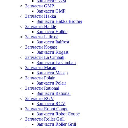
Запчасти GAM
Запчасти GMP
Запчасти GMP
Запчасти Hakka
Запчасти Hakka Brother
Запчасти Hallde
Запчасти Hallde
Запчасти Italfrost
Запчасти Italfrost
Запчасти Kogast
Запчасти Kogast
Запчасти La Cimbali
Запчасти La Cimbali
Запчасти Macap
Запчасти Macap
Запчасти Polair
Запчасти Polair
Запчасти Rational
Запчасти Rational
Запчасти RGV
Запчасти RGV
Запчасти Robot Coupe
Запчасти Robot Coupe
Запчасти Roller Grill
Запчасти Roller Grill