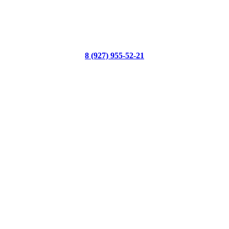
8 (927) 955-52-21