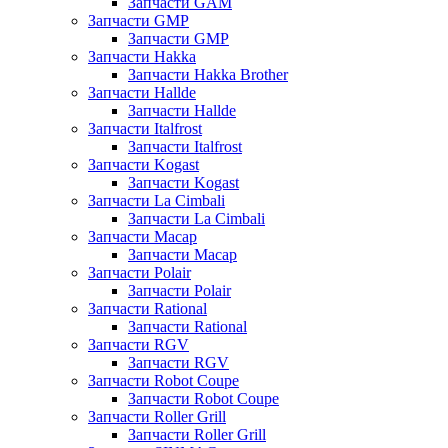
Запчасти GAM
Запчасти GMP
Запчасти GMP
Запчасти Hakka
Запчасти Hakka Brother
Запчасти Hallde
Запчасти Hallde
Запчасти Italfrost
Запчасти Italfrost
Запчасти Kogast
Запчасти Kogast
Запчасти La Cimbali
Запчасти La Cimbali
Запчасти Macap
Запчасти Macap
Запчасти Polair
Запчасти Polair
Запчасти Rational
Запчасти Rational
Запчасти RGV
Запчасти RGV
Запчасти Robot Coupe
Запчасти Robot Coupe
Запчасти Roller Grill
Запчасти Roller Grill