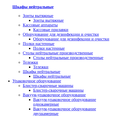
Шкафы нейтральные
Зонты вытяжные
Зонты вытяжные
Кассовые аппараты
Кассовые прилавки
Оборудование для дезинфекции и очистки
Оборудование для дезинфекции и очистки
Полки настенные
Полки настенные
Столы нейтральные производственные
Столы нейтральные производственные
Тележки
Тележки
Шкафы нейтральные
Шкафы нейтральные
Упаковочное оборудование
Блистер-сварочные машины
Блистер-сварочные машины
Вакуум-упаковочное оборудование
Вакуум-упаковочное оборудование
однокамерные
Вакуум-упаковочное оборудование
двухкамерные