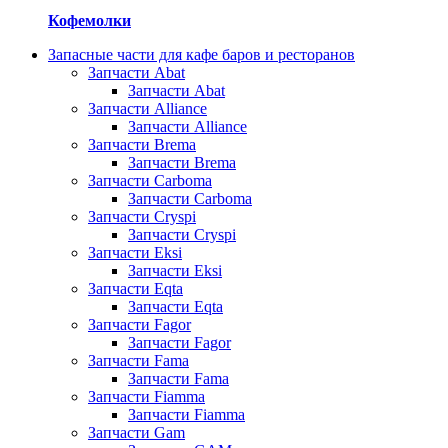
Кофемолки
Запасные части для кафе баров и ресторанов
Запчасти Abat
Запчасти Abat
Запчасти Alliance
Запчасти Alliance
Запчасти Brema
Запчасти Brema
Запчасти Carboma
Запчасти Carboma
Запчасти Cryspi
Запчасти Cryspi
Запчасти Eksi
Запчасти Eksi
Запчасти Eqta
Запчасти Eqta
Запчасти Fagor
Запчасти Fagor
Запчасти Fama
Запчасти Fama
Запчасти Fiamma
Запчасти Fiamma
Запчасти Gam