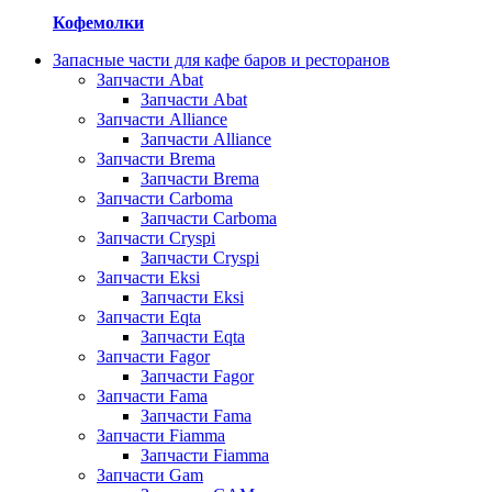
Кофемолки
Запасные части для кафе баров и ресторанов
Запчасти Abat
Запчасти Abat
Запчасти Alliance
Запчасти Alliance
Запчасти Brema
Запчасти Brema
Запчасти Carboma
Запчасти Carboma
Запчасти Cryspi
Запчасти Cryspi
Запчасти Eksi
Запчасти Eksi
Запчасти Eqta
Запчасти Eqta
Запчасти Fagor
Запчасти Fagor
Запчасти Fama
Запчасти Fama
Запчасти Fiamma
Запчасти Fiamma
Запчасти Gam