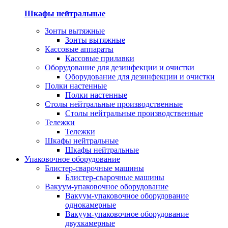
Шкафы нейтральные
Зонты вытяжные
Зонты вытяжные
Кассовые аппараты
Кассовые прилавки
Оборудование для дезинфекции и очистки
Оборудование для дезинфекции и очистки
Полки настенные
Полки настенные
Столы нейтральные производственные
Столы нейтральные производственные
Тележки
Тележки
Шкафы нейтральные
Шкафы нейтральные
Упаковочное оборудование
Блистер-сварочные машины
Блистер-сварочные машины
Вакуум-упаковочное оборудование
Вакуум-упаковочное оборудование
однокамерные
Вакуум-упаковочное оборудование
двухкамерные