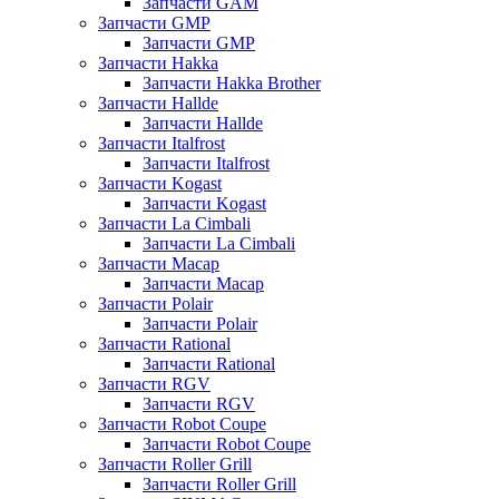
Запчасти GAM
Запчасти GMP
Запчасти GMP
Запчасти Hakka
Запчасти Hakka Brother
Запчасти Hallde
Запчасти Hallde
Запчасти Italfrost
Запчасти Italfrost
Запчасти Kogast
Запчасти Kogast
Запчасти La Cimbali
Запчасти La Cimbali
Запчасти Macap
Запчасти Macap
Запчасти Polair
Запчасти Polair
Запчасти Rational
Запчасти Rational
Запчасти RGV
Запчасти RGV
Запчасти Robot Coupe
Запчасти Robot Coupe
Запчасти Roller Grill
Запчасти Roller Grill