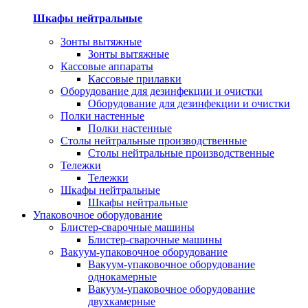
Шкафы нейтральные
Зонты вытяжные
Зонты вытяжные
Кассовые аппараты
Кассовые прилавки
Оборудование для дезинфекции и очистки
Оборудование для дезинфекции и очистки
Полки настенные
Полки настенные
Столы нейтральные производственные
Столы нейтральные производственные
Тележки
Тележки
Шкафы нейтральные
Шкафы нейтральные
Упаковочное оборудование
Блистер-сварочные машины
Блистер-сварочные машины
Вакуум-упаковочное оборудование
Вакуум-упаковочное оборудование
однокамерные
Вакуум-упаковочное оборудование
двухкамерные