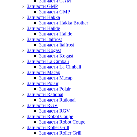
Запчасти GAM
Запчасти GMP
Запчасти GMP
Запчасти Hakka
Запчасти Hakka Brother
Запчасти Hallde
Запчасти Hallde
Запчасти Italfrost
Запчасти Italfrost
Запчасти Kogast
Запчасти Kogast
Запчасти La Cimbali
Запчасти La Cimbali
Запчасти Macap
Запчасти Macap
Запчасти Polair
Запчасти Polair
Запчасти Rational
Запчасти Rational
Запчасти RGV
Запчасти RGV
Запчасти Robot Coupe
Запчасти Robot Coupe
Запчасти Roller Grill
Запчасти Roller Grill