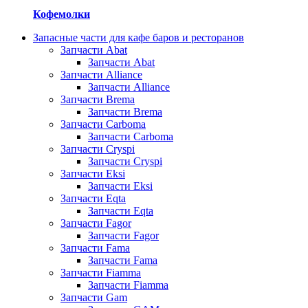
Кофемолки
Запасные части для кафе баров и ресторанов
Запчасти Abat
Запчасти Abat
Запчасти Alliance
Запчасти Alliance
Запчасти Brema
Запчасти Brema
Запчасти Carboma
Запчасти Carboma
Запчасти Cryspi
Запчасти Cryspi
Запчасти Eksi
Запчасти Eksi
Запчасти Eqta
Запчасти Eqta
Запчасти Fagor
Запчасти Fagor
Запчасти Fama
Запчасти Fama
Запчасти Fiamma
Запчасти Fiamma
Запчасти Gam