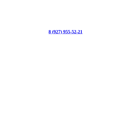
8 (927) 955-52-21