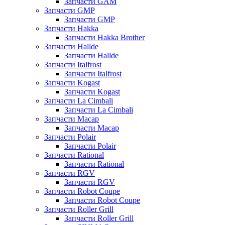
Запчасти GAM
Запчасти GMP
Запчасти GMP
Запчасти Hakka
Запчасти Hakka Brother
Запчасти Hallde
Запчасти Hallde
Запчасти Italfrost
Запчасти Italfrost
Запчасти Kogast
Запчасти Kogast
Запчасти La Cimbali
Запчасти La Cimbali
Запчасти Macap
Запчасти Macap
Запчасти Polair
Запчасти Polair
Запчасти Rational
Запчасти Rational
Запчасти RGV
Запчасти RGV
Запчасти Robot Coupe
Запчасти Robot Coupe
Запчасти Roller Grill
Запчасти Roller Grill