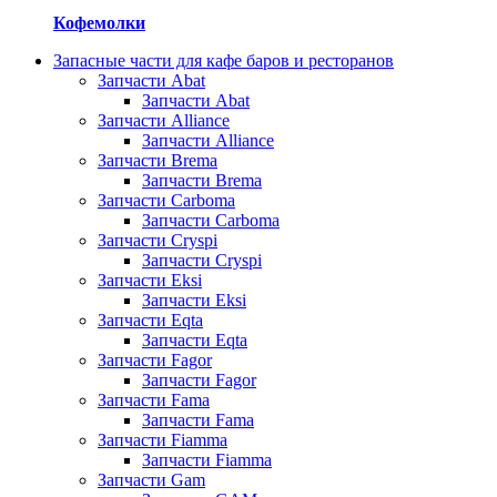
Кофемолки
Запасные части для кафе баров и ресторанов
Запчасти Abat
Запчасти Abat
Запчасти Alliance
Запчасти Alliance
Запчасти Brema
Запчасти Brema
Запчасти Carboma
Запчасти Carboma
Запчасти Cryspi
Запчасти Cryspi
Запчасти Eksi
Запчасти Eksi
Запчасти Eqta
Запчасти Eqta
Запчасти Fagor
Запчасти Fagor
Запчасти Fama
Запчасти Fama
Запчасти Fiamma
Запчасти Fiamma
Запчасти Gam