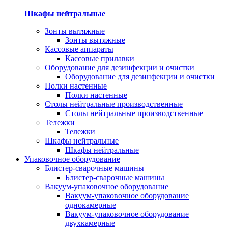
Шкафы нейтральные
Зонты вытяжные
Зонты вытяжные
Кассовые аппараты
Кассовые прилавки
Оборудование для дезинфекции и очистки
Оборудование для дезинфекции и очистки
Полки настенные
Полки настенные
Столы нейтральные производственные
Столы нейтральные производственные
Тележки
Тележки
Шкафы нейтральные
Шкафы нейтральные
Упаковочное оборудование
Блистер-сварочные машины
Блистер-сварочные машины
Вакуум-упаковочное оборудование
Вакуум-упаковочное оборудование
однокамерные
Вакуум-упаковочное оборудование
двухкамерные