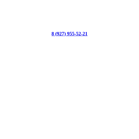
8 (927) 955-52-21