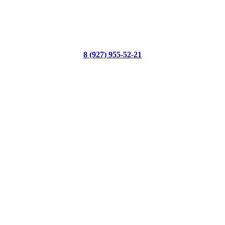
8 (927) 955-52-21