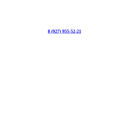
8 (927) 955-52-21