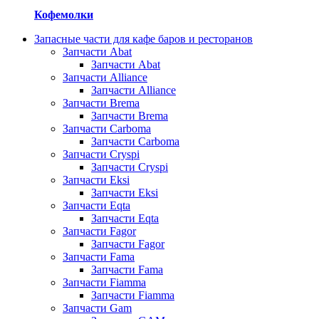
Кофемолки
Запасные части для кафе баров и ресторанов
Запчасти Abat
Запчасти Abat
Запчасти Alliance
Запчасти Alliance
Запчасти Brema
Запчасти Brema
Запчасти Carboma
Запчасти Carboma
Запчасти Cryspi
Запчасти Cryspi
Запчасти Eksi
Запчасти Eksi
Запчасти Eqta
Запчасти Eqta
Запчасти Fagor
Запчасти Fagor
Запчасти Fama
Запчасти Fama
Запчасти Fiamma
Запчасти Fiamma
Запчасти Gam