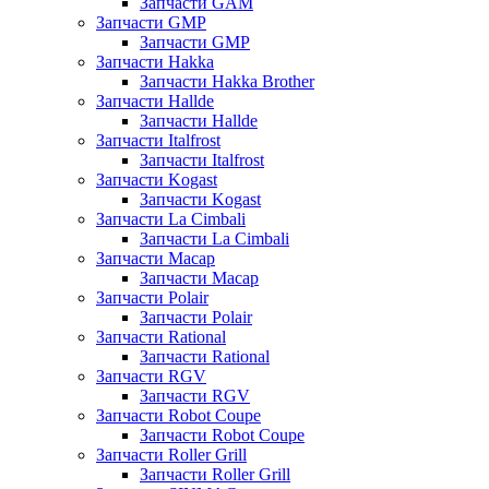
Запчасти GAM
Запчасти GMP
Запчасти GMP
Запчасти Hakka
Запчасти Hakka Brother
Запчасти Hallde
Запчасти Hallde
Запчасти Italfrost
Запчасти Italfrost
Запчасти Kogast
Запчасти Kogast
Запчасти La Cimbali
Запчасти La Cimbali
Запчасти Macap
Запчасти Macap
Запчасти Polair
Запчасти Polair
Запчасти Rational
Запчасти Rational
Запчасти RGV
Запчасти RGV
Запчасти Robot Coupe
Запчасти Robot Coupe
Запчасти Roller Grill
Запчасти Roller Grill