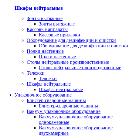
Шкафы нейтральные
Зонты вытяжные
Зонты вытяжные
Кассовые аппараты
Кассовые прилавки
Оборудование для дезинфекции и очистки
Оборудование для дезинфекции и очистки
Полки настенные
Полки настенные
Столы нейтральные производственные
Столы нейтральные производственные
Тележки
Тележки
Шкафы нейтральные
Шкафы нейтральные
Упаковочное оборудование
Блистер-сварочные машины
Блистер-сварочные машины
Вакуум-упаковочное оборудование
Вакуум-упаковочное оборудование
однокамерные
Вакуум-упаковочное оборудование
двухкамерные