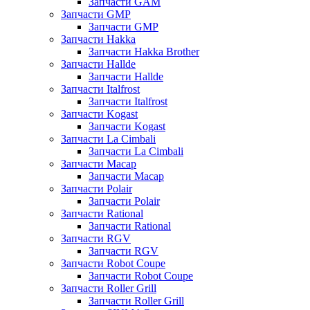
Запчасти GAM
Запчасти GMP
Запчасти GMP
Запчасти Hakka
Запчасти Hakka Brother
Запчасти Hallde
Запчасти Hallde
Запчасти Italfrost
Запчасти Italfrost
Запчасти Kogast
Запчасти Kogast
Запчасти La Cimbali
Запчасти La Cimbali
Запчасти Macap
Запчасти Macap
Запчасти Polair
Запчасти Polair
Запчасти Rational
Запчасти Rational
Запчасти RGV
Запчасти RGV
Запчасти Robot Coupe
Запчасти Robot Coupe
Запчасти Roller Grill
Запчасти Roller Grill