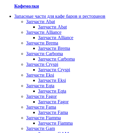
Кофемолки
Запасные части для кафе баров и ресторанов
Запчасти Abat
Запчасти Abat
Запчасти Alliance
Запчасти Alliance
Запчасти Brema
Запчасти Brema
Запчасти Carboma
Запчасти Carboma
Запчасти Cryspi
Запчасти Cryspi
Запчасти Eksi
Запчасти Eksi
Запчасти Eqta
Запчасти Eqta
Запчасти Fagor
Запчасти Fagor
Запчасти Fama
Запчасти Fama
Запчасти Fiamma
Запчасти Fiamma
Запчасти Gam