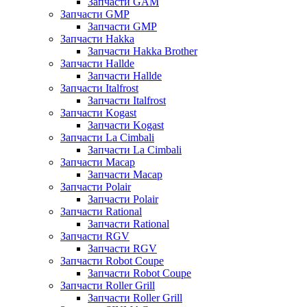
Запчасти GAM
Запчасти GMP
Запчасти GMP
Запчасти Hakka
Запчасти Hakka Brother
Запчасти Hallde
Запчасти Hallde
Запчасти Italfrost
Запчасти Italfrost
Запчасти Kogast
Запчасти Kogast
Запчасти La Cimbali
Запчасти La Cimbali
Запчасти Macap
Запчасти Macap
Запчасти Polair
Запчасти Polair
Запчасти Rational
Запчасти Rational
Запчасти RGV
Запчасти RGV
Запчасти Robot Coupe
Запчасти Robot Coupe
Запчасти Roller Grill
Запчасти Roller Grill