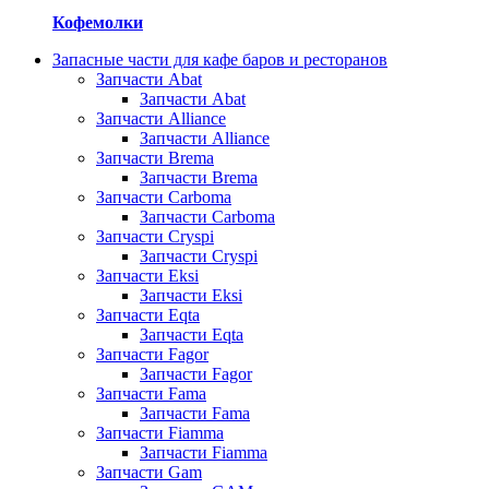
Кофемолки
Запасные части для кафе баров и ресторанов
Запчасти Abat
Запчасти Abat
Запчасти Alliance
Запчасти Alliance
Запчасти Brema
Запчасти Brema
Запчасти Carboma
Запчасти Carboma
Запчасти Cryspi
Запчасти Cryspi
Запчасти Eksi
Запчасти Eksi
Запчасти Eqta
Запчасти Eqta
Запчасти Fagor
Запчасти Fagor
Запчасти Fama
Запчасти Fama
Запчасти Fiamma
Запчасти Fiamma
Запчасти Gam