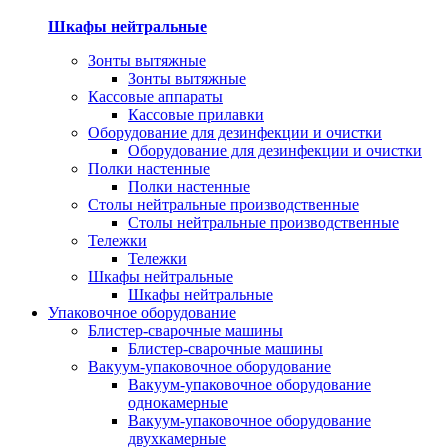
Шкафы нейтральные
Зонты вытяжные
Зонты вытяжные
Кассовые аппараты
Кассовые прилавки
Оборудование для дезинфекции и очистки
Оборудование для дезинфекции и очистки
Полки настенные
Полки настенные
Столы нейтральные производственные
Столы нейтральные производственные
Тележки
Тележки
Шкафы нейтральные
Шкафы нейтральные
Упаковочное оборудование
Блистер-сварочные машины
Блистер-сварочные машины
Вакуум-упаковочное оборудование
Вакуум-упаковочное оборудование
однокамерные
Вакуум-упаковочное оборудование
двухкамерные