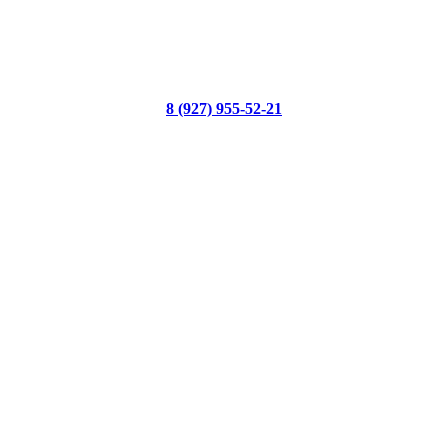
8 (927) 955-52-21