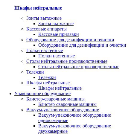
Шкафы нейтральные
Зонты вытяжные
Зонты вытяжные
Кассовые аппараты
Кассовые прилавки
Оборудование для дезинфекции и очистки
Оборудование для дезинфекции и очистки
Полки настенные
Полки настенные
Столы нейтральные производственные
Столы нейтральные производственные
Тележки
Тележки
Шкафы нейтральные
Шкафы нейтральные
Упаковочное оборудование
Блистер-сварочные машины
Блистер-сварочные машины
Вакуум-упаковочное оборудование
Вакуум-упаковочное оборудование
однокамерные
Вакуум-упаковочное оборудование
двухкамерные