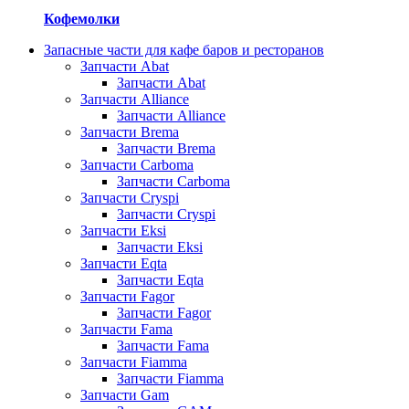
Кофемолки
Запасные части для кафе баров и ресторанов
Запчасти Abat
Запчасти Abat
Запчасти Alliance
Запчасти Alliance
Запчасти Brema
Запчасти Brema
Запчасти Carboma
Запчасти Carboma
Запчасти Cryspi
Запчасти Cryspi
Запчасти Eksi
Запчасти Eksi
Запчасти Eqta
Запчасти Eqta
Запчасти Fagor
Запчасти Fagor
Запчасти Fama
Запчасти Fama
Запчасти Fiamma
Запчасти Fiamma
Запчасти Gam