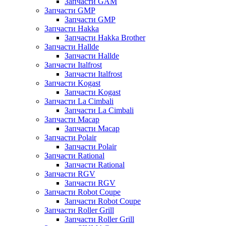
Запчасти GAM
Запчасти GMP
Запчасти GMP
Запчасти Hakka
Запчасти Hakka Brother
Запчасти Hallde
Запчасти Hallde
Запчасти Italfrost
Запчасти Italfrost
Запчасти Kogast
Запчасти Kogast
Запчасти La Cimbali
Запчасти La Cimbali
Запчасти Macap
Запчасти Macap
Запчасти Polair
Запчасти Polair
Запчасти Rational
Запчасти Rational
Запчасти RGV
Запчасти RGV
Запчасти Robot Coupe
Запчасти Robot Coupe
Запчасти Roller Grill
Запчасти Roller Grill