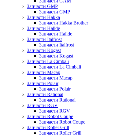
Запчасти GAM
Запчасти GMP
Запчасти GMP
Запчасти Hakka
Запчасти Hakka Brother
Запчасти Hallde
Запчасти Hallde
Запчасти Italfrost
Запчасти Italfrost
Запчасти Kogast
Запчасти Kogast
Запчасти La Cimbali
Запчасти La Cimbali
Запчасти Macap
Запчасти Macap
Запчасти Polair
Запчасти Polair
Запчасти Rational
Запчасти Rational
Запчасти RGV
Запчасти RGV
Запчасти Robot Coupe
Запчасти Robot Coupe
Запчасти Roller Grill
Запчасти Roller Grill