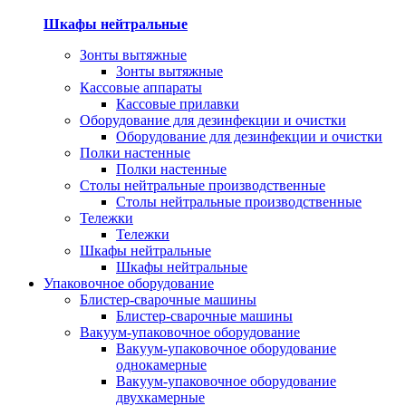
Шкафы нейтральные
Зонты вытяжные
Зонты вытяжные
Кассовые аппараты
Кассовые прилавки
Оборудование для дезинфекции и очистки
Оборудование для дезинфекции и очистки
Полки настенные
Полки настенные
Столы нейтральные производственные
Столы нейтральные производственные
Тележки
Тележки
Шкафы нейтральные
Шкафы нейтральные
Упаковочное оборудование
Блистер-сварочные машины
Блистер-сварочные машины
Вакуум-упаковочное оборудование
Вакуум-упаковочное оборудование
однокамерные
Вакуум-упаковочное оборудование
двухкамерные