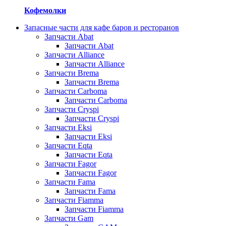
Кофемолки
Запасные части для кафе баров и ресторанов
Запчасти Abat
Запчасти Abat
Запчасти Alliance
Запчасти Alliance
Запчасти Brema
Запчасти Brema
Запчасти Carboma
Запчасти Carboma
Запчасти Cryspi
Запчасти Cryspi
Запчасти Eksi
Запчасти Eksi
Запчасти Eqta
Запчасти Eqta
Запчасти Fagor
Запчасти Fagor
Запчасти Fama
Запчасти Fama
Запчасти Fiamma
Запчасти Fiamma
Запчасти Gam