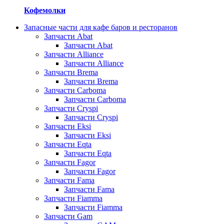
Кофемолки
Запасные части для кафе баров и ресторанов
Запчасти Abat
Запчасти Abat
Запчасти Alliance
Запчасти Alliance
Запчасти Brema
Запчасти Brema
Запчасти Carboma
Запчасти Carboma
Запчасти Cryspi
Запчасти Cryspi
Запчасти Eksi
Запчасти Eksi
Запчасти Eqta
Запчасти Eqta
Запчасти Fagor
Запчасти Fagor
Запчасти Fama
Запчасти Fama
Запчасти Fiamma
Запчасти Fiamma
Запчасти Gam