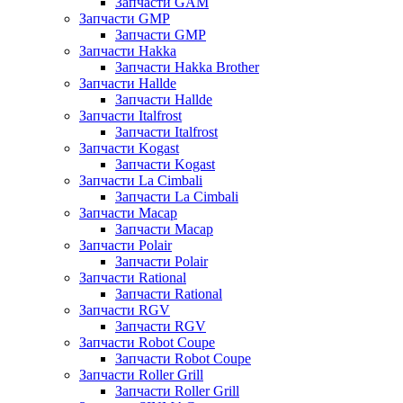
Запчасти GAM
Запчасти GMP
Запчасти GMP
Запчасти Hakka
Запчасти Hakka Brother
Запчасти Hallde
Запчасти Hallde
Запчасти Italfrost
Запчасти Italfrost
Запчасти Kogast
Запчасти Kogast
Запчасти La Cimbali
Запчасти La Cimbali
Запчасти Macap
Запчасти Macap
Запчасти Polair
Запчасти Polair
Запчасти Rational
Запчасти Rational
Запчасти RGV
Запчасти RGV
Запчасти Robot Coupe
Запчасти Robot Coupe
Запчасти Roller Grill
Запчасти Roller Grill