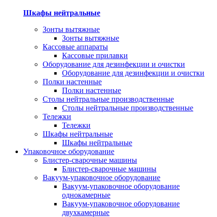
Шкафы нейтральные
Зонты вытяжные
Зонты вытяжные
Кассовые аппараты
Кассовые прилавки
Оборудование для дезинфекции и очистки
Оборудование для дезинфекции и очистки
Полки настенные
Полки настенные
Столы нейтральные производственные
Столы нейтральные производственные
Тележки
Тележки
Шкафы нейтральные
Шкафы нейтральные
Упаковочное оборудование
Блистер-сварочные машины
Блистер-сварочные машины
Вакуум-упаковочное оборудование
Вакуум-упаковочное оборудование
однокамерные
Вакуум-упаковочное оборудование
двухкамерные