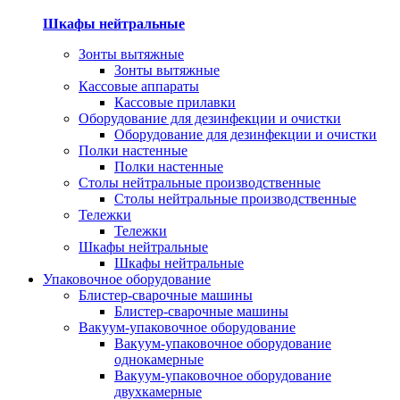
Шкафы нейтральные
Зонты вытяжные
Зонты вытяжные
Кассовые аппараты
Кассовые прилавки
Оборудование для дезинфекции и очистки
Оборудование для дезинфекции и очистки
Полки настенные
Полки настенные
Столы нейтральные производственные
Столы нейтральные производственные
Тележки
Тележки
Шкафы нейтральные
Шкафы нейтральные
Упаковочное оборудование
Блистер-сварочные машины
Блистер-сварочные машины
Вакуум-упаковочное оборудование
Вакуум-упаковочное оборудование
однокамерные
Вакуум-упаковочное оборудование
двухкамерные