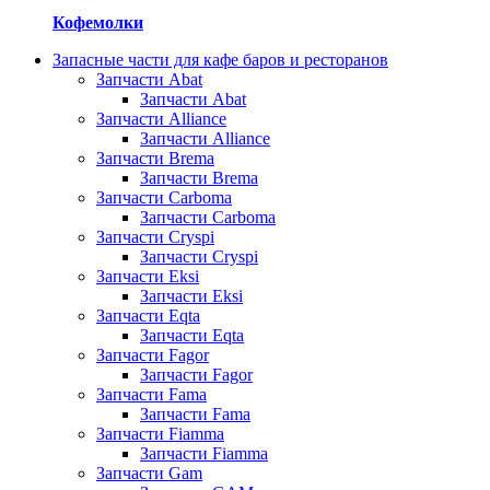
Кофемолки
Запасные части для кафе баров и ресторанов
Запчасти Abat
Запчасти Abat
Запчасти Alliance
Запчасти Alliance
Запчасти Brema
Запчасти Brema
Запчасти Carboma
Запчасти Carboma
Запчасти Cryspi
Запчасти Cryspi
Запчасти Eksi
Запчасти Eksi
Запчасти Eqta
Запчасти Eqta
Запчасти Fagor
Запчасти Fagor
Запчасти Fama
Запчасти Fama
Запчасти Fiamma
Запчасти Fiamma
Запчасти Gam