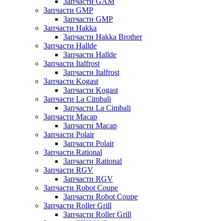
Запчасти GAM
Запчасти GMP
Запчасти GMP
Запчасти Hakka
Запчасти Hakka Brother
Запчасти Hallde
Запчасти Hallde
Запчасти Italfrost
Запчасти Italfrost
Запчасти Kogast
Запчасти Kogast
Запчасти La Cimbali
Запчасти La Cimbali
Запчасти Macap
Запчасти Macap
Запчасти Polair
Запчасти Polair
Запчасти Rational
Запчасти Rational
Запчасти RGV
Запчасти RGV
Запчасти Robot Coupe
Запчасти Robot Coupe
Запчасти Roller Grill
Запчасти Roller Grill