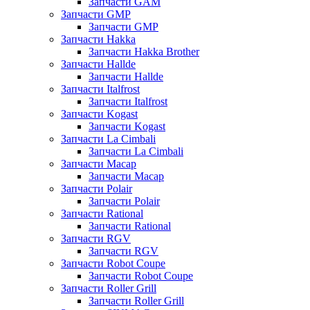
Запчасти GAM
Запчасти GMP
Запчасти GMP
Запчасти Hakka
Запчасти Hakka Brother
Запчасти Hallde
Запчасти Hallde
Запчасти Italfrost
Запчасти Italfrost
Запчасти Kogast
Запчасти Kogast
Запчасти La Cimbali
Запчасти La Cimbali
Запчасти Macap
Запчасти Macap
Запчасти Polair
Запчасти Polair
Запчасти Rational
Запчасти Rational
Запчасти RGV
Запчасти RGV
Запчасти Robot Coupe
Запчасти Robot Coupe
Запчасти Roller Grill
Запчасти Roller Grill