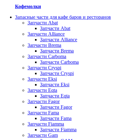
Кофемолки
Запасные части для кафе баров и ресторанов
Запчасти Abat
Запчасти Abat
Запчасти Alliance
Запчасти Alliance
Запчасти Brema
Запчасти Brema
Запчасти Carboma
Запчасти Carboma
Запчасти Cryspi
Запчасти Cryspi
Запчасти Eksi
Запчасти Eksi
Запчасти Eqta
Запчасти Eqta
Запчасти Fagor
Запчасти Fagor
Запчасти Fama
Запчасти Fama
Запчасти Fiamma
Запчасти Fiamma
Запчасти Gam