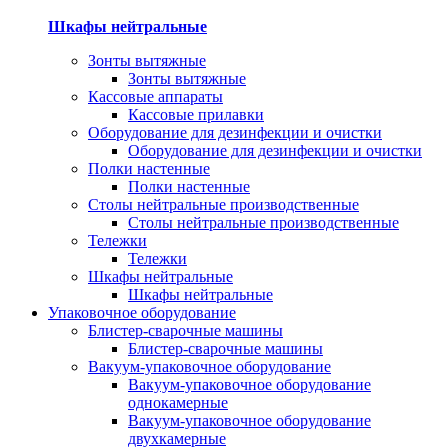
Шкафы нейтральные
Зонты вытяжные
Зонты вытяжные
Кассовые аппараты
Кассовые прилавки
Оборудование для дезинфекции и очистки
Оборудование для дезинфекции и очистки
Полки настенные
Полки настенные
Столы нейтральные производственные
Столы нейтральные производственные
Тележки
Тележки
Шкафы нейтральные
Шкафы нейтральные
Упаковочное оборудование
Блистер-сварочные машины
Блистер-сварочные машины
Вакуум-упаковочное оборудование
Вакуум-упаковочное оборудование
однокамерные
Вакуум-упаковочное оборудование
двухкамерные