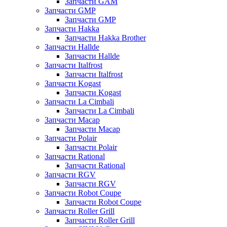
Запчасти GAM
Запчасти GMP
Запчасти GMP
Запчасти Hakka
Запчасти Hakka Brother
Запчасти Hallde
Запчасти Hallde
Запчасти Italfrost
Запчасти Italfrost
Запчасти Kogast
Запчасти Kogast
Запчасти La Cimbali
Запчасти La Cimbali
Запчасти Macap
Запчасти Macap
Запчасти Polair
Запчасти Polair
Запчасти Rational
Запчасти Rational
Запчасти RGV
Запчасти RGV
Запчасти Robot Coupe
Запчасти Robot Coupe
Запчасти Roller Grill
Запчасти Roller Grill