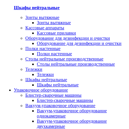
Шкафы нейтральные
Зонты вытяжные
Зонты вытяжные
Кассовые аппараты
Кассовые прилавки
Оборудование для дезинфекции и очистки
Оборудование для дезинфекции и очистки
Полки настенные
Полки настенные
Столы нейтральные производственные
Столы нейтральные производственные
Тележки
Тележки
Шкафы нейтральные
Шкафы нейтральные
Упаковочное оборудование
Блистер-сварочные машины
Блистер-сварочные машины
Вакуум-упаковочное оборудование
Вакуум-упаковочное оборудование
однокамерные
Вакуум-упаковочное оборудование
двухкамерные