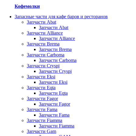
Кофемолки
Запасные части для кафе баров и ресторанов
Запчасти Abat
Запчасти Abat
Запчасти Alliance
Запчасти Alliance
Запчасти Brema
Запчасти Brema
Запчасти Carboma
Запчасти Carboma
Запчасти Cryspi
Запчасти Cryspi
Запчасти Eksi
Запчасти Eksi
Запчасти Eqta
Запчасти Eqta
Запчасти Fagor
Запчасти Fagor
Запчасти Fama
Запчасти Fama
Запчасти Fiamma
Запчасти Fiamma
Запчасти Gam