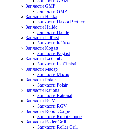
Запчасти GAM
Запчасти GMP
Запчасти GMP
Запчасти Hakka
Запчасти Hakka Brother
Запчасти Hallde
Запчасти Hallde
Запчасти Italfrost
Запчасти Italfrost
Запчасти Kogast
Запчасти Kogast
Запчасти La Cimbali
Запчасти La Cimbali
Запчасти Macap
Запчасти Macap
Запчасти Polair
Запчасти Polair
Запчасти Rational
Запчасти Rational
Запчасти RGV
Запчасти RGV
Запчасти Robot Coupe
Запчасти Robot Coupe
Запчасти Roller Grill
Запчасти Roller Grill