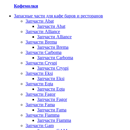
Кофемолки
Запасные части для кафе баров и ресторанов
Запчасти Abat
Запчасти Abat
Запчасти Alliance
Запчасти Alliance
Запчасти Brema
Запчасти Brema
Запчасти Carboma
Запчасти Carboma
Запчасти Cryspi
Запчасти Cryspi
Запчасти Eksi
Запчасти Eksi
Запчасти Eqta
Запчасти Eqta
Запчасти Fagor
Запчасти Fagor
Запчасти Fama
Запчасти Fama
Запчасти Fiamma
Запчасти Fiamma
Запчасти Gam