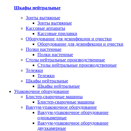
Шкафы нейтральные
Зонты вытяжные
Зонты вытяжные
Кассовые аппараты
Кассовые прилавки
Оборудование для дезинфекции и очистки
Оборудование для дезинфекции и очистки
Полки настенные
Полки настенные
Столы нейтральные производственные
Столы нейтральные производственные
Тележки
Тележки
Шкафы нейтральные
Шкафы нейтральные
Упаковочное оборудование
Блистер-сварочные машины
Блистер-сварочные машины
Вакуум-упаковочное оборудование
Вакуум-упаковочное оборудование
однокамерные
Вакуум-упаковочное оборудование
двухкамерные