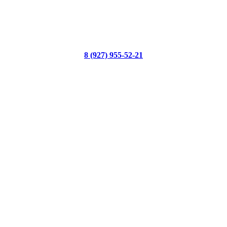
8 (927) 955-52-21