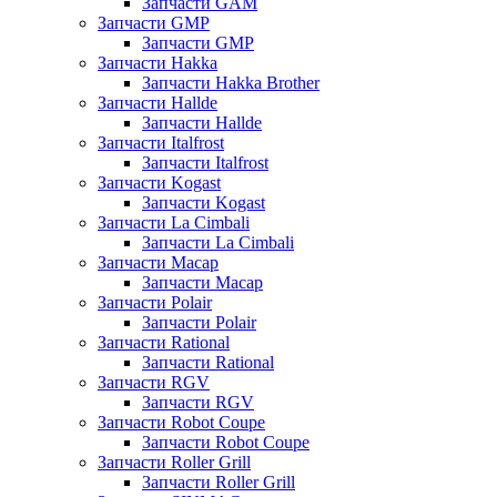
Запчасти GAM
Запчасти GMP
Запчасти GMP
Запчасти Hakka
Запчасти Hakka Brother
Запчасти Hallde
Запчасти Hallde
Запчасти Italfrost
Запчасти Italfrost
Запчасти Kogast
Запчасти Kogast
Запчасти La Cimbali
Запчасти La Cimbali
Запчасти Macap
Запчасти Macap
Запчасти Polair
Запчасти Polair
Запчасти Rational
Запчасти Rational
Запчасти RGV
Запчасти RGV
Запчасти Robot Coupe
Запчасти Robot Coupe
Запчасти Roller Grill
Запчасти Roller Grill