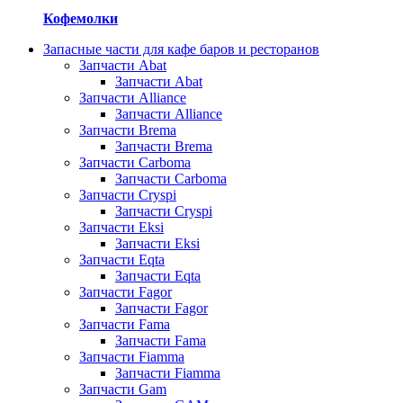
Кофемолки
Запасные части для кафе баров и ресторанов
Запчасти Abat
Запчасти Abat
Запчасти Alliance
Запчасти Alliance
Запчасти Brema
Запчасти Brema
Запчасти Carboma
Запчасти Carboma
Запчасти Cryspi
Запчасти Cryspi
Запчасти Eksi
Запчасти Eksi
Запчасти Eqta
Запчасти Eqta
Запчасти Fagor
Запчасти Fagor
Запчасти Fama
Запчасти Fama
Запчасти Fiamma
Запчасти Fiamma
Запчасти Gam