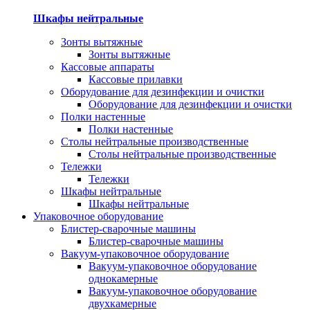
Шкафы нейтральные
Зонты вытяжные
Зонты вытяжные
Кассовые аппараты
Кассовые прилавки
Оборудование для дезинфекции и очистки
Оборудование для дезинфекции и очистки
Полки настенные
Полки настенные
Столы нейтральные производственные
Столы нейтральные производственные
Тележки
Тележки
Шкафы нейтральные
Шкафы нейтральные
Упаковочное оборудование
Блистер-сварочные машины
Блистер-сварочные машины
Вакуум-упаковочное оборудование
Вакуум-упаковочное оборудование
однокамерные
Вакуум-упаковочное оборудование
двухкамерные