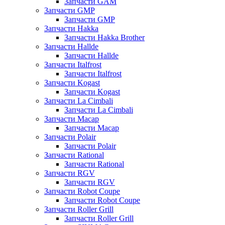
Запчасти GAM
Запчасти GMP
Запчасти GMP
Запчасти Hakka
Запчасти Hakka Brother
Запчасти Hallde
Запчасти Hallde
Запчасти Italfrost
Запчасти Italfrost
Запчасти Kogast
Запчасти Kogast
Запчасти La Cimbali
Запчасти La Cimbali
Запчасти Macap
Запчасти Macap
Запчасти Polair
Запчасти Polair
Запчасти Rational
Запчасти Rational
Запчасти RGV
Запчасти RGV
Запчасти Robot Coupe
Запчасти Robot Coupe
Запчасти Roller Grill
Запчасти Roller Grill