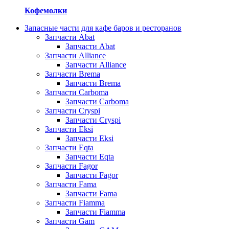
Кофемолки
Запасные части для кафе баров и ресторанов
Запчасти Abat
Запчасти Abat
Запчасти Alliance
Запчасти Alliance
Запчасти Brema
Запчасти Brema
Запчасти Carboma
Запчасти Carboma
Запчасти Cryspi
Запчасти Cryspi
Запчасти Eksi
Запчасти Eksi
Запчасти Eqta
Запчасти Eqta
Запчасти Fagor
Запчасти Fagor
Запчасти Fama
Запчасти Fama
Запчасти Fiamma
Запчасти Fiamma
Запчасти Gam