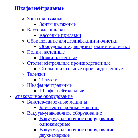
Шкафы нейтральные
Зонты вытяжные
Зонты вытяжные
Кассовые аппараты
Кассовые прилавки
Оборудование для дезинфекции и очистки
Оборудование для дезинфекции и очистки
Полки настенные
Полки настенные
Столы нейтральные производственные
Столы нейтральные производственные
Тележки
Тележки
Шкафы нейтральные
Шкафы нейтральные
Упаковочное оборудование
Блистер-сварочные машины
Блистер-сварочные машины
Вакуум-упаковочное оборудование
Вакуум-упаковочное оборудование
однокамерные
Вакуум-упаковочное оборудование
двухкамерные