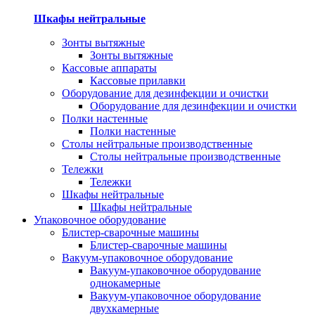
Шкафы нейтральные
Зонты вытяжные
Зонты вытяжные
Кассовые аппараты
Кассовые прилавки
Оборудование для дезинфекции и очистки
Оборудование для дезинфекции и очистки
Полки настенные
Полки настенные
Столы нейтральные производственные
Столы нейтральные производственные
Тележки
Тележки
Шкафы нейтральные
Шкафы нейтральные
Упаковочное оборудование
Блистер-сварочные машины
Блистер-сварочные машины
Вакуум-упаковочное оборудование
Вакуум-упаковочное оборудование
однокамерные
Вакуум-упаковочное оборудование
двухкамерные