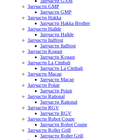
Запчасти GAM
Запчасти GMP
Запчасти GMP
Запчасти Hakka
Запчасти Hakka Brother
Запчасти Hallde
Запчасти Hallde
Запчасти Italfrost
Запчасти Italfrost
Запчасти Kogast
Запчасти Kogast
Запчасти La Cimbali
Запчасти La Cimbali
Запчасти Macap
Запчасти Macap
Запчасти Polair
Запчасти Polair
Запчасти Rational
Запчасти Rational
Запчасти RGV
Запчасти RGV
Запчасти Robot Coupe
Запчасти Robot Coupe
Запчасти Roller Grill
Запчасти Roller Grill