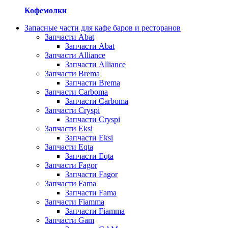
Кофемолки
Запасные части для кафе баров и ресторанов
Запчасти Abat
Запчасти Abat
Запчасти Alliance
Запчасти Alliance
Запчасти Brema
Запчасти Brema
Запчасти Carboma
Запчасти Carboma
Запчасти Cryspi
Запчасти Cryspi
Запчасти Eksi
Запчасти Eksi
Запчасти Eqta
Запчасти Eqta
Запчасти Fagor
Запчасти Fagor
Запчасти Fama
Запчасти Fama
Запчасти Fiamma
Запчасти Fiamma
Запчасти Gam