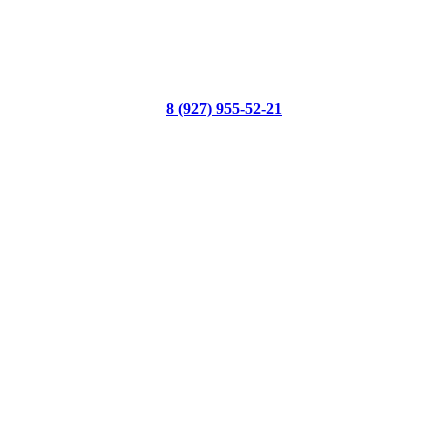
8 (927) 955-52-21