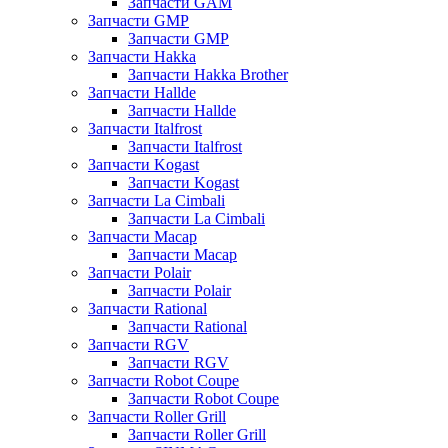
Запчасти GAM
Запчасти GMP
Запчасти GMP
Запчасти Hakka
Запчасти Hakka Brother
Запчасти Hallde
Запчасти Hallde
Запчасти Italfrost
Запчасти Italfrost
Запчасти Kogast
Запчасти Kogast
Запчасти La Cimbali
Запчасти La Cimbali
Запчасти Macap
Запчасти Macap
Запчасти Polair
Запчасти Polair
Запчасти Rational
Запчасти Rational
Запчасти RGV
Запчасти RGV
Запчасти Robot Coupe
Запчасти Robot Coupe
Запчасти Roller Grill
Запчасти Roller Grill