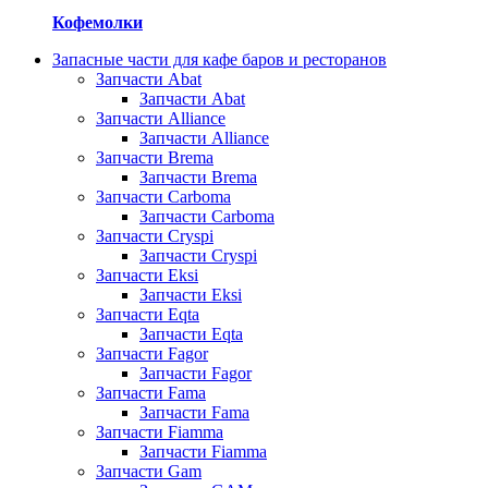
Кофемолки
Запасные части для кафе баров и ресторанов
Запчасти Abat
Запчасти Abat
Запчасти Alliance
Запчасти Alliance
Запчасти Brema
Запчасти Brema
Запчасти Carboma
Запчасти Carboma
Запчасти Cryspi
Запчасти Cryspi
Запчасти Eksi
Запчасти Eksi
Запчасти Eqta
Запчасти Eqta
Запчасти Fagor
Запчасти Fagor
Запчасти Fama
Запчасти Fama
Запчасти Fiamma
Запчасти Fiamma
Запчасти Gam