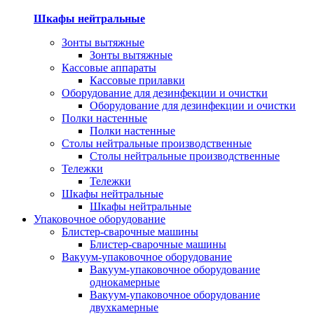
Шкафы нейтральные
Зонты вытяжные
Зонты вытяжные
Кассовые аппараты
Кассовые прилавки
Оборудование для дезинфекции и очистки
Оборудование для дезинфекции и очистки
Полки настенные
Полки настенные
Столы нейтральные производственные
Столы нейтральные производственные
Тележки
Тележки
Шкафы нейтральные
Шкафы нейтральные
Упаковочное оборудование
Блистер-сварочные машины
Блистер-сварочные машины
Вакуум-упаковочное оборудование
Вакуум-упаковочное оборудование
однокамерные
Вакуум-упаковочное оборудование
двухкамерные