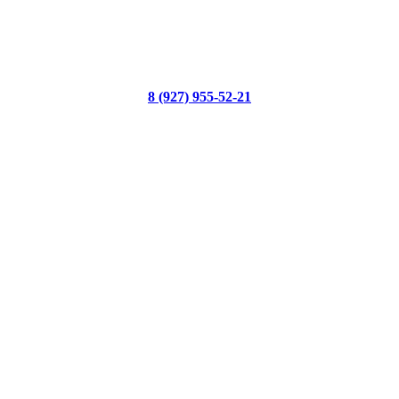
8 (927) 955-52-21