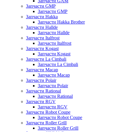
Запчасти GAM
Запчасти GMP
Запчасти GMP
Запчасти Hakka
Запчасти Hakka Brother
Запчасти Hallde
Запчасти Hallde
Запчасти Italfrost
Запчасти Italfrost
Запчасти Kogast
Запчасти Kogast
Запчасти La Cimbali
Запчасти La Cimbali
Запчасти Macap
Запчасти Macap
Запчасти Polair
Запчасти Polair
Запчасти Rational
Запчасти Rational
Запчасти RGV
Запчасти RGV
Запчасти Robot Coupe
Запчасти Robot Coupe
Запчасти Roller Grill
Запчасти Roller Grill