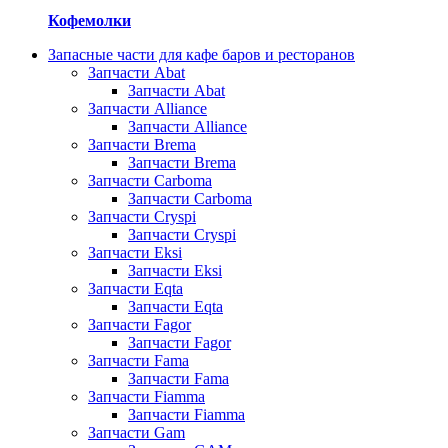
Кофемолки
Запасные части для кафе баров и ресторанов
Запчасти Abat
Запчасти Abat
Запчасти Alliance
Запчасти Alliance
Запчасти Brema
Запчасти Brema
Запчасти Carboma
Запчасти Carboma
Запчасти Cryspi
Запчасти Cryspi
Запчасти Eksi
Запчасти Eksi
Запчасти Eqta
Запчасти Eqta
Запчасти Fagor
Запчасти Fagor
Запчасти Fama
Запчасти Fama
Запчасти Fiamma
Запчасти Fiamma
Запчасти Gam