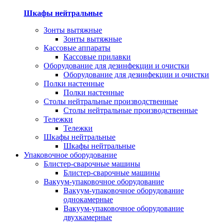
Шкафы нейтральные
Зонты вытяжные
Зонты вытяжные
Кассовые аппараты
Кассовые прилавки
Оборудование для дезинфекции и очистки
Оборудование для дезинфекции и очистки
Полки настенные
Полки настенные
Столы нейтральные производственные
Столы нейтральные производственные
Тележки
Тележки
Шкафы нейтральные
Шкафы нейтральные
Упаковочное оборудование
Блистер-сварочные машины
Блистер-сварочные машины
Вакуум-упаковочное оборудование
Вакуум-упаковочное оборудование
однокамерные
Вакуум-упаковочное оборудование
двухкамерные