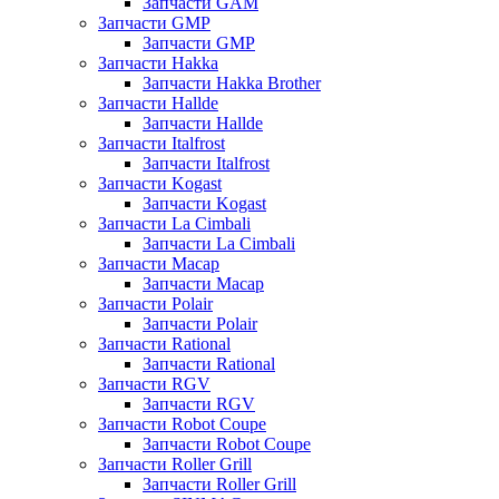
Запчасти GAM
Запчасти GMP
Запчасти GMP
Запчасти Hakka
Запчасти Hakka Brother
Запчасти Hallde
Запчасти Hallde
Запчасти Italfrost
Запчасти Italfrost
Запчасти Kogast
Запчасти Kogast
Запчасти La Cimbali
Запчасти La Cimbali
Запчасти Macap
Запчасти Macap
Запчасти Polair
Запчасти Polair
Запчасти Rational
Запчасти Rational
Запчасти RGV
Запчасти RGV
Запчасти Robot Coupe
Запчасти Robot Coupe
Запчасти Roller Grill
Запчасти Roller Grill