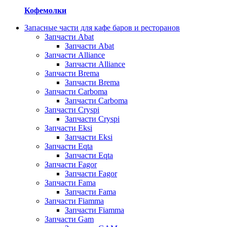
Кофемолки
Запасные части для кафе баров и ресторанов
Запчасти Abat
Запчасти Abat
Запчасти Alliance
Запчасти Alliance
Запчасти Brema
Запчасти Brema
Запчасти Carboma
Запчасти Carboma
Запчасти Cryspi
Запчасти Cryspi
Запчасти Eksi
Запчасти Eksi
Запчасти Eqta
Запчасти Eqta
Запчасти Fagor
Запчасти Fagor
Запчасти Fama
Запчасти Fama
Запчасти Fiamma
Запчасти Fiamma
Запчасти Gam