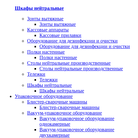
Шкафы нейтральные
Зонты вытяжные
Зонты вытяжные
Кассовые аппараты
Кассовые прилавки
Оборудование для дезинфекции и очистки
Оборудование для дезинфекции и очистки
Полки настенные
Полки настенные
Столы нейтральные производственные
Столы нейтральные производственные
Тележки
Тележки
Шкафы нейтральные
Шкафы нейтральные
Упаковочное оборудование
Блистер-сварочные машины
Блистер-сварочные машины
Вакуум-упаковочное оборудование
Вакуум-упаковочное оборудование
однокамерные
Вакуум-упаковочное оборудование
двухкамерные